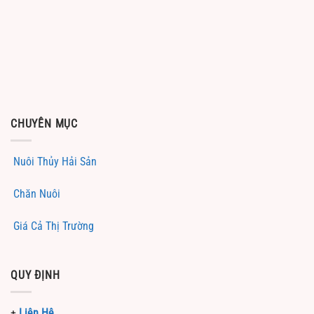
CHUYÊN MỤC
Nuôi Thủy Hải Sản
Chăn Nuôi
Giá Cả Thị Trường
QUY ĐỊNH
+
Liên Hệ