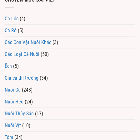
Cá Lóc
(4)
Cá Rô
(5)
Các Con Vật Nuôi Khác
(3)
Các Loại Cá Nuôi
(50)
Ếch
(5)
Giá cả thị trường
(34)
Nuôi Gà
(248)
Nuôi Heo
(24)
Nuôi Thủy Sản
(17)
Nuôi Vịt
(10)
Tôm
(34)