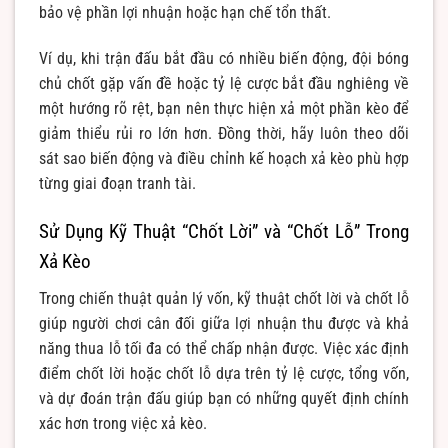
bảo vệ phần lợi nhuận hoặc hạn chế tổn thất.
Ví dụ, khi trận đấu bắt đầu có nhiều biến động, đội bóng
chủ chốt gặp vấn đề hoặc tỷ lệ cược bắt đầu nghiêng về
một hướng rõ rệt, bạn nên thực hiện xả một phần kèo để
giảm thiểu rủi ro lớn hơn. Đồng thời, hãy luôn theo dõi
sát sao biến động và điều chỉnh kế hoạch xả kèo phù hợp
từng giai đoạn tranh tài.
Sử Dụng Kỹ Thuật “Chốt Lời” và “Chốt Lỗ” Trong
Xả Kèo
Trong chiến thuật quản lý vốn, kỹ thuật chốt lời và chốt lỗ
giúp người chơi cân đối giữa lợi nhuận thu được và khả
năng thua lỗ tối đa có thể chấp nhận được. Việc xác định
điểm chốt lời hoặc chốt lỗ dựa trên tỷ lệ cược, tổng vốn,
và dự đoán trận đấu giúp bạn có những quyết định chính
xác hơn trong việc xả kèo.