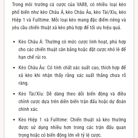
Trong môi trường cá cược của VA88, có nhiều loại kèo
phổ biến như kèo Châu Á, kèo Châu Âu, kèo Tài/Xỉu, kèo
Hiệp 1 và Fulltime. Mỗi loại kèo mang đặc điểm riêng và
yêu cầu chiến thuật xả kèo phù hợp để tối ưu hiệu quả.
Kèo Châu Á: Thường có mức cược linh hoạt, phù hợp
cho các chiến thuật cân bằng hoặc đặt cược nhỏ lẻ để
hạn chế rủi ro.
Kèo Châu Âu: Có tính chất xác suất cao, thích hợp để
xả kèo khi nhận thấy rằng xác suất thắng chưa rõ
ràng.
Kèo Tài/Xỉu: Dễ dàng theo dõi biến động và điều
chỉnh cược dựa trên diễn biến trận đấu hoặc dự đoán
chính xác.
Kèo Hiệp 1 và Fulltime: Chiến thuật xả kèo thường
được sử dụng nhiều hơn trong các trận đấu quan
trọng hoặc có biến động lớn về tỷ lệ cược.