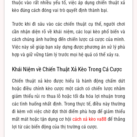
thuộc vào rất nhiều yếu tố, việc áp dụng chiến thuật xả
kèo đúng cách đóng vai trò quyết định thành bại.
Trước khi đi sâu vào các chiến thuật cụ thể, người chơi
cần nhận diện rõ về khái niệm, các loại kèo phổ biến và
cách chúng ảnh hưởng đến chiến lược cá cược của mình.
Việc này sẽ giúp bạn xây dựng được phương án xử lý phù
hợp và giữ vững tâm lý trước mọi hệ quả có thể xảy ra.
Khái Niệm về Chiến Thuật Xả Kèo Trong Cá Cược
Chiến thuật xả kèo được hiểu là hành động chấm dứt
hoặc điều chỉnh kèo cược một cách có chiến lược nhằm
giảm thiểu rủi ro thua lỗ hoặc tối đa hóa lợi nhuận trong
các tình huống nhất định. Trong thực tế, điều này thường
đi kèm với việc chờ đợi thời điểm phù hợp để giảm thiểu
mất mát hoặc tận dụng cơ hội
cách xả kèo va88
để thắng
lợi từ các biến động của thị trường cá cược.