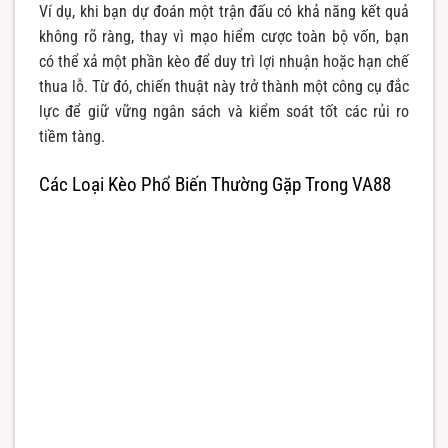
Ví dụ, khi bạn dự đoán một trận đấu có khả năng kết quả
không rõ ràng, thay vì mạo hiểm cược toàn bộ vốn, bạn
có thể xả một phần kèo để duy trì lợi nhuận hoặc hạn chế
thua lỗ. Từ đó, chiến thuật này trở thành một công cụ đắc
lực để giữ vững ngân sách và kiểm soát tốt các rủi ro
tiềm tàng.
Các Loại Kèo Phổ Biến Thường Gặp Trong VA88