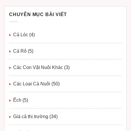
CHUYÊN MỤC BÀI VIẾT
Cá Lóc
(4)
Cá Rô
(5)
Các Con Vật Nuôi Khác
(3)
Các Loại Cá Nuôi
(50)
Ếch
(5)
Giá cả thị trường
(34)