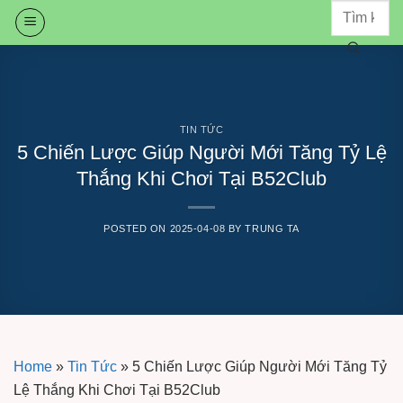
Skip
to
content
TIN TỨC
5 Chiến Lược Giúp Người Mới Tăng Tỷ Lệ
Thắng Khi Chơi Tại B52Club
POSTED ON
2025-04-08
BY
TRUNG TA
Home
»
Tin Tức
»
5 Chiến Lược Giúp Người Mới Tăng Tỷ
Lệ Thắng Khi Chơi Tại B52Club