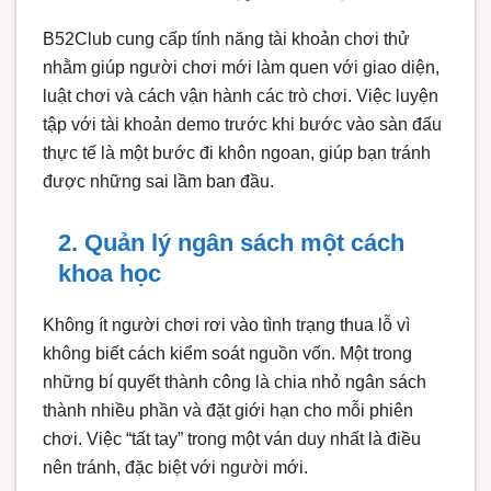
B52Club cung cấp tính năng tài khoản chơi thử
nhằm giúp người chơi mới làm quen với giao diện,
luật chơi và cách vận hành các trò chơi. Việc luyện
tập với tài khoản demo trước khi bước vào sàn đấu
thực tế là một bước đi khôn ngoan, giúp bạn tránh
được những sai lầm ban đầu.
2. Quản lý ngân sách một cách
khoa học
Không ít người chơi rơi vào tình trạng thua lỗ vì
không biết cách kiểm soát nguồn vốn. Một trong
những bí quyết thành công là chia nhỏ ngân sách
thành nhiều phần và đặt giới hạn cho mỗi phiên
chơi. Việc “tất tay” trong một ván duy nhất là điều
nên tránh, đặc biệt với người mới.