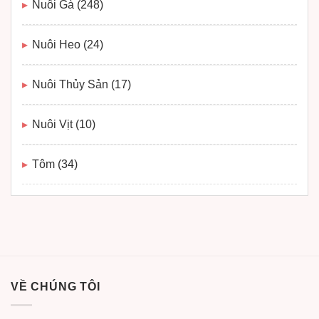
Nuôi Gà
(248)
Nuôi Heo
(24)
Nuôi Thủy Sản
(17)
Nuôi Vịt
(10)
Tôm
(34)
VỀ CHÚNG TÔI