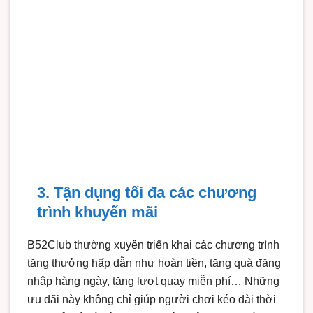
3. Tận dụng tối đa các chương
trình khuyến mãi
B52Club thường xuyên triển khai các chương trình
tặng thưởng hấp dẫn như hoàn tiền, tặng quà đăng
nhập hàng ngày, tặng lượt quay miễn phí… Những
ưu đãi này không chỉ giúp người chơi kéo dài thời