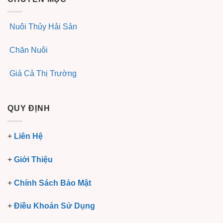
Nuôi Thủy Hải Sản
Chăn Nuôi
Giá Cả Thị Trường
QUY ĐỊNH
+
Liên Hệ
+
Giới Thiệu
+
Chính Sách Bảo Mật
+
Điều Khoản Sử Dụng