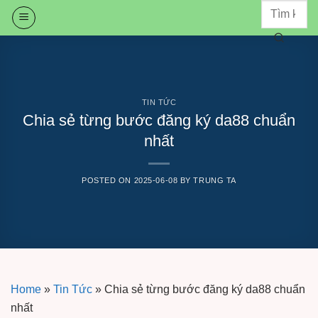
Skip
to
content
TIN TỨC
Chia sẻ từng bước đăng ký da88 chuẩn
nhất
POSTED ON
2025-06-08
BY
TRUNG TA
Home
»
Tin Tức
»
Chia sẻ từng bước đăng ký da88 chuẩn
nhất