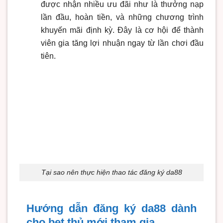
được nhận nhiều ưu đãi như là thưởng nạp
lần đầu, hoàn tiền, và những chương trình
khuyến mãi định kỳ. Đây là cơ hội để thành
viên gia tăng lợi nhuận ngay từ lần chơi đầu
tiên.
Tại sao nên thực hiện thao tác đăng ký da88
Hướng dẫn đăng ký da88 dành
cho bet thủ mới tham gia