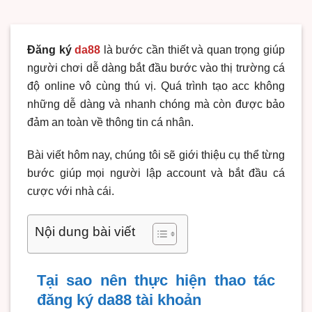
Đăng ký
da88
là bước cần thiết và quan trọng giúp
người chơi dễ dàng bắt đầu bước vào thị trường cá
độ online vô cùng thú vị. Quá trình tạo acc không
những dễ dàng và nhanh chóng mà còn được bảo
đảm an toàn về thông tin cá nhân.
Bài viết hôm nay, chúng tôi sẽ giới thiệu cụ thể từng
bước giúp mọi người lập account và bắt đầu cá
cược với nhà cái.
Nội dung bài viết
Tại sao nên thực hiện thao tác
đăng ký da88 tài khoản