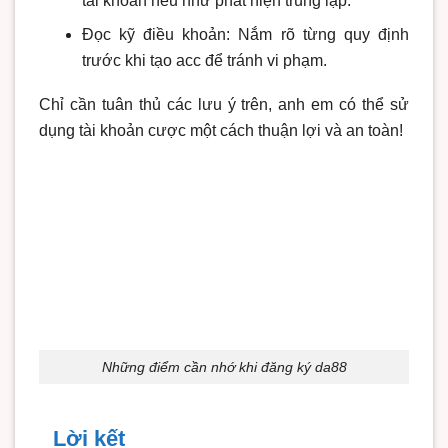
tài khoản nếu như phát hiện trùng lặp.
Đọc kỹ điều khoản: Nắm rõ từng quy định
trước khi tạo acc để tránh vi phạm.
Chỉ cần tuân thủ các lưu ý trên, anh em có thể sử
dụng tài khoản cược một cách thuận lợi và an toàn!
Những điểm cần nhớ khi đăng ký da88
Lời kết