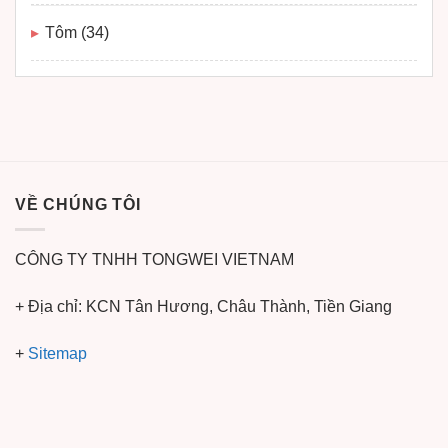
Tôm
(34)
VỀ CHÚNG TÔI
CÔNG TY TNHH TONGWEI VIETNAM
+ Địa chỉ: KCN Tân Hương, Châu Thành, Tiền Giang
+
Sitemap