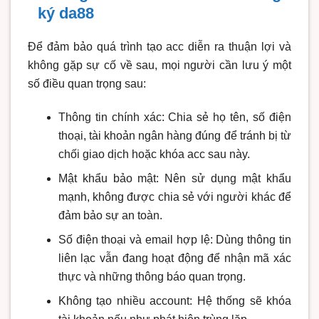
ký da88
Để đảm bảo quá trình tạo acc diễn ra thuận lợi và
không gặp sự cố về sau, mọi người cần lưu ý một
số điều quan trọng sau:
Thông tin chính xác: Chia sẻ họ tên, số điện
thoại, tài khoản ngân hàng đúng để tránh bị từ
chối giao dịch hoặc khóa acc sau này.
Mật khẩu bảo mật: Nên sử dụng mật khẩu
mạnh, không được chia sẻ với người khác để
đảm bảo sự an toàn.
Số điện thoại và email hợp lệ: Dùng thông tin
liên lạc vẫn đang hoạt động để nhận mã xác
thực và những thông báo quan trọng.
Không tạo nhiều account: Hệ thống sẽ khóa