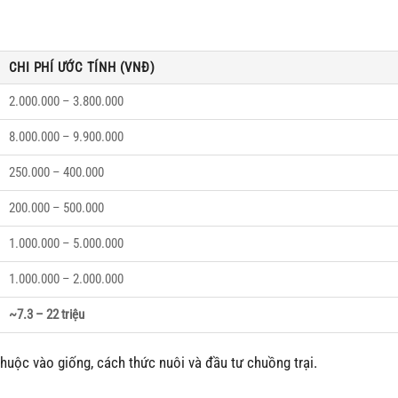
CHI PHÍ ƯỚC TÍNH (VNĐ)
2.000.000 – 3.800.000
8.000.000 – 9.900.000
250.000 – 400.000
200.000 – 500.000
1.000.000 – 5.000.000
1.000.000 – 2.000.000
~7.3 – 22 triệu
huộc vào giống, cách thức nuôi và đầu tư chuồng trại.