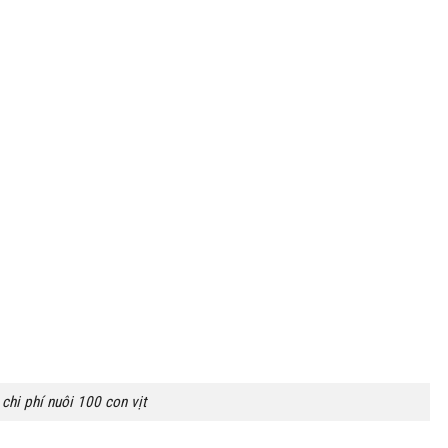
chi phí nuôi 100 con vịt