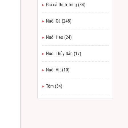
Giá cả thị trường
(34)
Nuôi Gà
(248)
Nuôi Heo
(24)
Nuôi Thủy Sản
(17)
Nuôi Vịt
(10)
Tôm
(34)