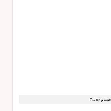
Các hạng mục 