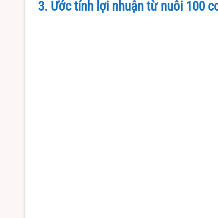
3. Ước tính lợi nhuận từ nuôi 100 co