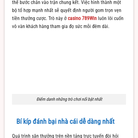
thể bước chân vào trận chung kết. Việc hình thành một
bộ tổ hợp mạnh nhất sẽ quyết định người gom trọn vẹn
tiền thưởng cược. Trò này ở
casino 789Win
luôn lôi cuốn
vô vàn khách hàng tham gia đọ sức mỗi đêm dài.
Điểm danh những trò chơi nổi bật nhất
Bí kíp đánh bại nhà cái dễ dàng nhất
Quá trình săn thưởng trên nền tảng trực tuyến đòi hỏi