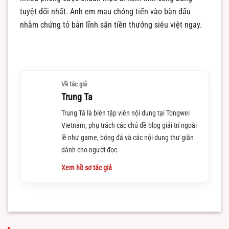
tuyệt đối nhất. Anh em mau chóng tiến vào bàn đấu
nhằm chứng tỏ bản lĩnh săn tiền thưởng siêu việt ngay.
Về tác giả
Trung Ta
Trung Tá là biên tập viên nội dung tại Tongwei
Vietnam, phụ trách các chủ đề blog giải trí ngoài
lề như game, bóng đá và các nội dung thư giãn
dành cho người đọc.
Xem hồ sơ tác giả