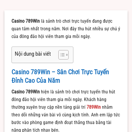
Casino 789Win
là sảnh trò chơi trực tuyến đang được
quan tâm nhất trong năm. Nơi đây thu hút nhiều sự chú ý
của đông đảo hội viên tham gia mỗi ngày.
Nội dung bài viết
Casino 789Win – Sân Chơi Trực Tuyến
Đỉnh Cao Của Năm
Casino 789Win
hiện là sảnh trò chơi trực tuyến thu hút
đông đảo hội viên tham gia mỗi ngày. Khách hàng
thường xuyên truy cập nền tảng giải trí
789Win
nhằm
theo dõi những ván bài vô cùng kịch tính. Anh em lập tức
bước vào phòng game định đoạt thắng thua bằng tài
năng phân tích nhạy bén.