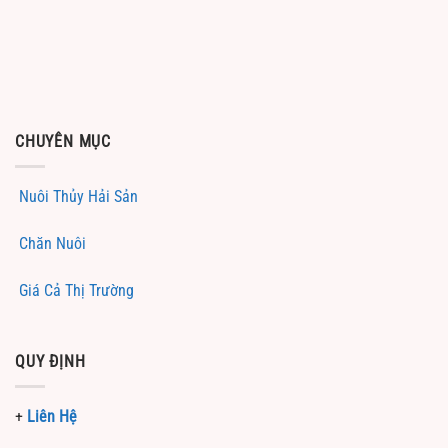
CHUYÊN MỤC
Nuôi Thủy Hải Sản
Chăn Nuôi
Giá Cả Thị Trường
QUY ĐỊNH
+
Liên Hệ