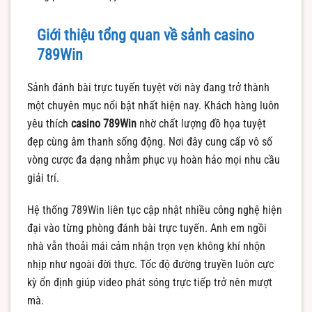
Giới thiệu tổng quan về sảnh casino
789Win
Sảnh đánh bài trực tuyến tuyệt vời này đang trở thành
một chuyên mục nổi bật nhất hiện nay. Khách hàng luôn
yêu thích
casino 789Win
nhờ chất lượng đồ họa tuyệt
đẹp cùng âm thanh sống động. Nơi đây cung cấp vô số
vòng cược đa dạng nhằm phục vụ hoàn hảo mọi nhu cầu
giải trí.
Hệ thống 789Win liên tục cập nhật nhiều công nghệ hiện
đại vào từng phòng đánh bài trực tuyến. Anh em ngồi
nhà vẫn thoải mái cảm nhận trọn vẹn không khí nhộn
nhịp như ngoài đời thực. Tốc độ đường truyền luôn cực
kỳ ổn định giúp video phát sóng trực tiếp trở nên mượt
mà.