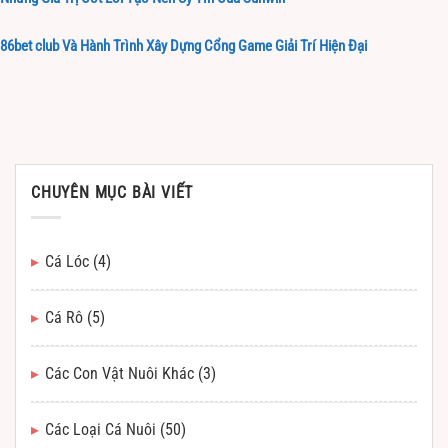
86bet club Và Hành Trình Xây Dựng Cổng Game Giải Trí Hiện Đại
CHUYÊN MỤC BÀI VIẾT
Cá Lóc
(4)
Cá Rô
(5)
Các Con Vật Nuôi Khác
(3)
Các Loại Cá Nuôi
(50)