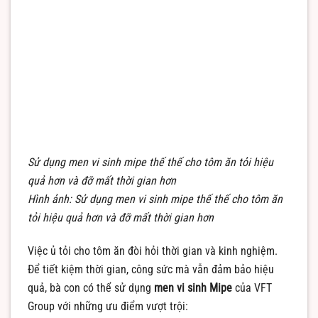
Sử dụng men vi sinh mipe thế thế cho tôm ăn tỏi hiệu
quả hơn và đỡ mất thời gian hơn
Hình ảnh: Sử dụng men vi sinh mipe thế thế cho tôm ăn
tỏi hiệu quả hơn và đỡ mất thời gian hơn
Việc ủ tỏi cho tôm ăn đòi hỏi thời gian và kinh nghiệm.
Để tiết kiệm thời gian, công sức mà vẫn đảm bảo hiệu
quả, bà con có thể sử dụng
men vi sinh Mipe
của VFT
Group với những ưu điểm vượt trội: