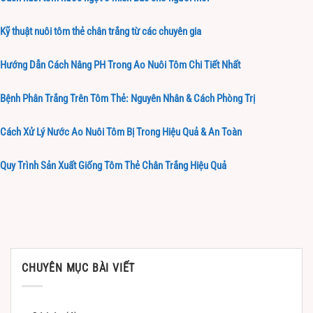
Kỹ thuật nuôi tôm thẻ chân trắng từ các chuyên gia
Hướng Dẫn Cách Nâng PH Trong Ao Nuôi Tôm Chi Tiết Nhất
Bệnh Phân Trắng Trên Tôm Thẻ: Nguyên Nhân & Cách Phòng Trị
Cách Xử Lý Nước Ao Nuôi Tôm Bị Trong Hiệu Quả & An Toàn
Quy Trình Sản Xuất Giống Tôm Thẻ Chân Trắng Hiệu Quả
CHUYÊN MỤC BÀI VIẾT