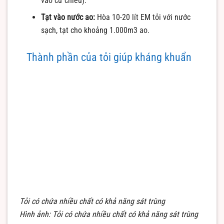
vào cử chiều).
Tạt vào nước ao:
Hòa 10-20 lít EM tỏi với nước
sạch, tạt cho khoảng 1.000m3 ao.
Thành phần của tỏi giúp kháng khuẩn
Tỏi có chứa nhiều chất có khả năng sát trùng
Hình ảnh: Tỏi có chứa nhiều chất có khả năng sát trùng