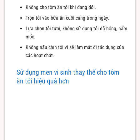
Không cho tôm ăn tỏi khi đang đói.
Trộn tỏi vào bữa ăn cuối cùng trong ngày.
Lựa chọn tỏi tươi, không sử dụng tỏi đã hỏng, nấm
mốc.
Không nấu chín tỏi vì sẽ làm mất đi tác dụng của
các hoạt chất.
Sử dụng men vi sinh thay thế cho tôm
ăn tỏi hiệu quả hơn