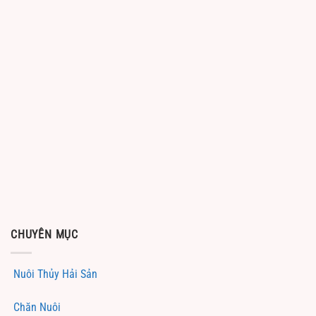
CHUYÊN MỤC
Nuôi Thủy Hải Sản
Chăn Nuôi