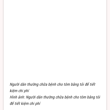
Người dân thường chữa bệnh cho tôm bằng tỏi để tiết
kiệm chi phí
Hình ảnh: Người dân thường chữa bệnh cho tôm bằng tỏi
để tiết kiệm chi phí