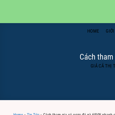
Skip
to
content
HOME
GIỚI
Cách tham 
GIÁ CẢ THỊ
Home
»
Tin Tức
»
Cách tham gia cá cược đá gà 69VN nhanh c