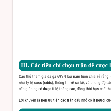
III. Các tiêu chí chọn trận để cược
Cao thủ tham gia đá gà 69VN lâu năm luôn chia sẻ rằng lợ
như tỷ lệ cược (odds), thông tin về sư kê, và phong độ c
cấp giúp họ có được tỉ lệ thắng cao, đồng thời hạn chế thu
Lời khuyên là nên ưu tiên các trận đấu nhỏ có ít người cư