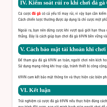
IV. Kiểm soát rủi ro khi chơi đá g
Cá cược
đá gà
có cả yếu tố may rủi, vì vậy bạn cần kiểm
Cách chiến lược thường được áp dụng là chỉ cược một phầ
Ngoài ra, bạn nên dừng cược khi vượt quá giới hạn thua 
thẳng. Đây là cách giúp bạn chơi đá gà 69VN bền vững và
V. Cách bảo mật tài khoản khi chơ
Để tham gia đá gà 69VN an toàn, người chơi nên kích hoạ
Sử dụng mạng riêng khi truy cập, tránh thiết bị công cộn
69VN cam kết bảo mật thông tin và thực hiện các biện p
VI. Kết luận
Trải nghiệm cá cược đá gà 69VN nếu thực hiện đúng cách 
quy trình đặt cược, nạp rút minh bạch giúp người chơi d