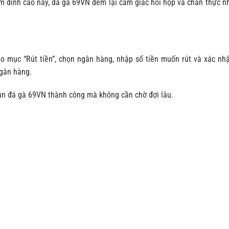
m đỉnh cao này, đá gà 69VN đem lại cảm giác hồi hộp và chân thực nh
Vào mục “Rút tiền”, chọn ngân hàng, nhập số tiền muốn rút và xác nh
ngân hàng.
rận đá gà 69VN thành công mà không cần chờ đợi lâu.