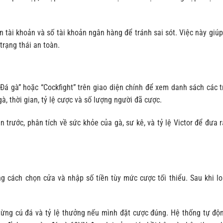
n tài khoản và số tài khoản ngân hàng để tránh sai sót. Việc này giú
 trạng thái an toàn.
“Đá gà” hoặc “Cockfight” trên giao diện chính để xem danh sách các 
gà, thời gian, tỷ lệ cược và số lượng người đã cược.
n trước, phân tích về sức khỏe của gà, sư kê, và tỷ lệ Victor để đưa 
g cách chọn cửa và nhập số tiền tùy mức cược tối thiểu. Sau khi lo
õ từng cú đá và tỷ lệ thưởng nếu mình đặt cược đúng. Hệ thống tự độ