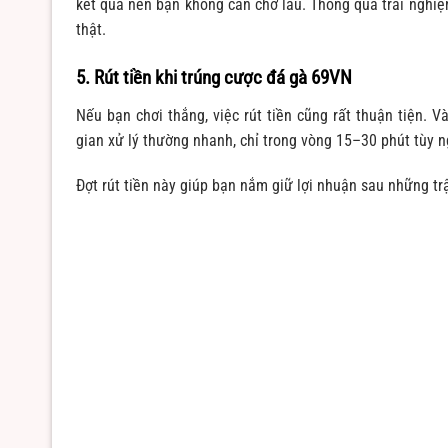
kết quả nên bạn không cần chờ lâu. Thông qua trải nghiệ
thật.
5. Rút tiền khi trúng cược đá gà 69VN
Nếu bạn chơi thắng, việc rút tiền cũng rất thuận tiện. 
gian xử lý thường nhanh, chỉ trong vòng 15–30 phút tùy 
Đợt rút tiền này giúp bạn nắm giữ lợi nhuận sau những t