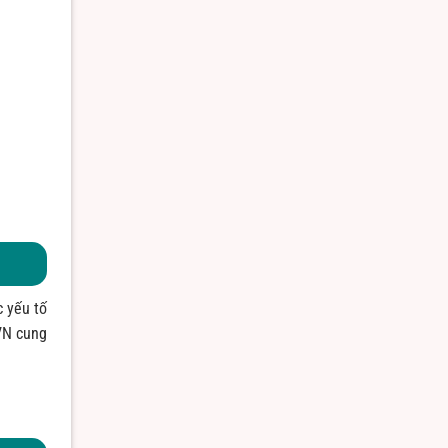
c yếu tố
9VN cung