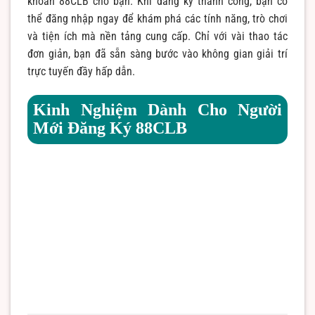
khoản 88CLB cho bạn. Khi đăng ký thành công, bạn có
thể đăng nhập ngay để khám phá các tính năng, trò chơi
và tiện ích mà nền tảng cung cấp. Chỉ với vài thao tác
đơn giản, bạn đã sẵn sàng bước vào không gian giải trí
trực tuyến đầy hấp dẫn.
Kinh Nghiệm Dành Cho Người
Mới Đăng Ký 88CLB