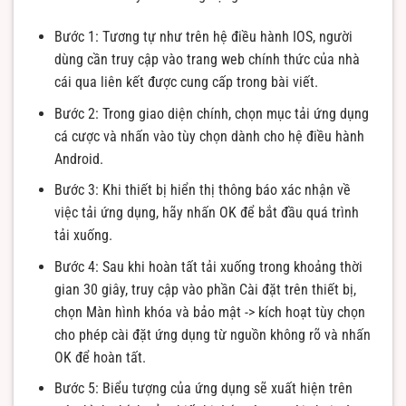
Bước 1: Tương tự như trên hệ điều hành IOS, người
dùng cần truy cập vào trang web chính thức của nhà
cái qua liên kết được cung cấp trong bài viết.
Bước 2: Trong giao diện chính, chọn mục tải ứng dụng
cá cược và nhấn vào tùy chọn dành cho hệ điều hành
Android.
Bước 3: Khi thiết bị hiển thị thông báo xác nhận về
việc tải ứng dụng, hãy nhấn OK để bắt đầu quá trình
tải xuống.
Bước 4: Sau khi hoàn tất tải xuống trong khoảng thời
gian 30 giây, truy cập vào phần Cài đặt trên thiết bị,
chọn Màn hình khóa và bảo mật -> kích hoạt tùy chọn
cho phép cài đặt ứng dụng từ nguồn không rõ và nhấn
OK để hoàn tất.
Bước 5: Biểu tượng của ứng dụng sẽ xuất hiện trên