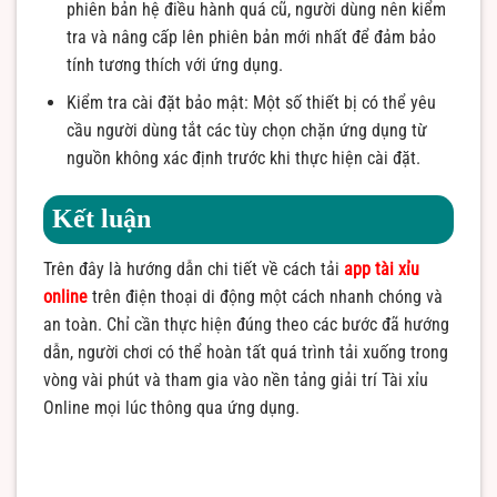
phiên bản hệ điều hành quá cũ, người dùng nên kiểm
tra và nâng cấp lên phiên bản mới nhất để đảm bảo
tính tương thích với ứng dụng.
Kiểm tra cài đặt bảo mật: Một số thiết bị có thể yêu
cầu người dùng tắt các tùy chọn chặn ứng dụng từ
nguồn không xác định trước khi thực hiện cài đặt.
Kết luận
Trên đây là hướng dẫn chi tiết về cách tải
app tài xỉu
online
trên điện thoại di động một cách nhanh chóng và
an toàn. Chỉ cần thực hiện đúng theo các bước đã hướng
dẫn, người chơi có thể hoàn tất quá trình tải xuống trong
vòng vài phút và tham gia vào nền tảng giải trí Tài xỉu
Online mọi lúc thông qua ứng dụng.