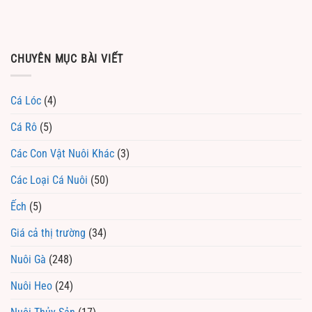
CHUYÊN MỤC BÀI VIẾT
Cá Lóc
(4)
Cá Rô
(5)
Các Con Vật Nuôi Khác
(3)
Các Loại Cá Nuôi
(50)
Ếch
(5)
Giá cả thị trường
(34)
Nuôi Gà
(248)
Nuôi Heo
(24)