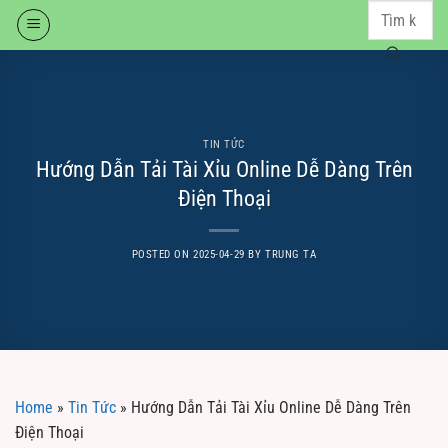
Skip
to
content
TIN TỨC
Hướng Dẫn Tải Tài Xỉu Online Dễ Dàng Trên
Điện Thoại
POSTED ON
2025-04-29
BY
TRUNG TA
Home
»
Tin Tức
»
Hướng Dẫn Tải Tài Xỉu Online Dễ Dàng Trên
Điện Thoại