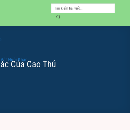
o
 Vật Nuôi Khác
Xác Của Cao Thủ