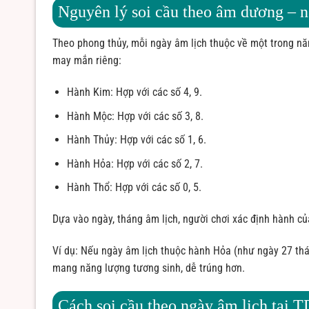
Nguyên lý soi cầu theo âm dương – 
Theo phong thủy, mỗi ngày âm lịch thuộc về một trong n
may mắn riêng:
Hành Kim: Hợp với các số 4, 9.
Hành Mộc: Hợp với các số 3, 8.
Hành Thủy: Hợp với các số 1, 6.
Hành Hỏa: Hợp với các số 2, 7.
Hành Thổ: Hợp với các số 0, 5.
Dựa vào ngày, tháng âm lịch, người chơi xác định hành c
Ví dụ: Nếu ngày âm lịch thuộc hành Hỏa (như ngày 27 thá
mang năng lượng tương sinh, dễ trúng hơn.
Cách soi cầu theo ngày âm lịch tại 