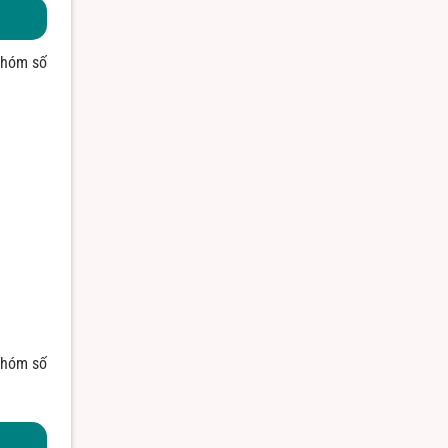
nhóm số
 nhóm số