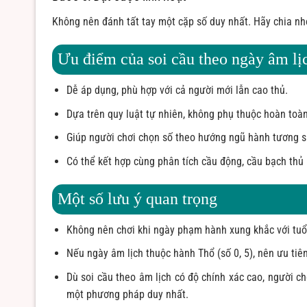
Không nên đánh tất tay một cặp số duy nhất. Hãy chia nh
Ưu điểm của soi cầu theo ngày âm lị
Dễ áp dụng, phù hợp với cả người mới lẫn cao thủ.
Dựa trên quy luật tự nhiên, không phụ thuộc hoàn toàn
Giúp người chơi chọn số theo hướng ngũ hành tương s
Có thể kết hợp cùng phân tích cầu động, cầu bạch thủ 
Một số lưu ý quan trọng
Không nên chơi khi ngày phạm hành xung khắc với tu
Nếu ngày âm lịch thuộc hành Thổ (số 0, 5), nên ưu tiê
Dù soi cầu theo âm lịch có độ chính xác cao, người ch
một phương pháp duy nhất.