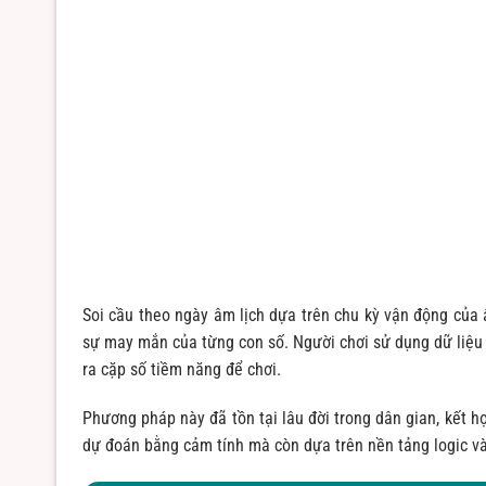
Soi cầu theo ngày âm lịch dựa trên chu kỳ vận động củ
sự may mắn của từng con số. Người chơi sử dụng dữ liệu 
ra cặp số tiềm năng để chơi.
Phương pháp này đã tồn tại lâu đời trong dân gian, kết h
dự đoán bằng cảm tính mà còn dựa trên nền tảng logic và