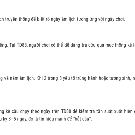
ch truyền thống để biết rõ ngày âm lịch tương ứng với ngày chơi.
êng. Tại TD88, người chơi có thể dễ dàng tra cứu qua mục thống kê l
ng và năm âm lịch. Khi 2 trong 3 yếu tố trùng hành hoặc tương sinh,
g kê cầu chạy theo ngày trên TD88 để kiểm tra tần suất xuất hiện 
 kỳ 3–5 ngày, đó là tín hiệu mạnh để “bắt cầu”.