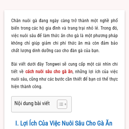
Chăn nuôi gà đang ngày càng trở thành một nghề phổ
biến trong các hộ gia đình và trang trại nhỏ lẻ. Trong đó,
việc nuôi sâu để làm thức ăn cho gà là một phương pháp
không chỉ giúp giảm chi phí thức ăn mà còn đảm bảo
chất lượng dinh dưỡng cao cho đàn gà của bạn.
Bài viết dưới đây Tongwei sẽ cung cấp một cái nhìn chi
tiết về
cách nuôi sâu cho gà ăn
, những lợi ích của việc
nuôi sâu, cũng như các bước cần thiết để bạn có thể thực
hiện thành công.
Nội dung bài viết
I. Lợi Ích Của Việc Nuôi Sâu Cho Gà Ăn