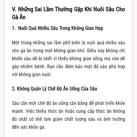
V. Những Sai Lầm Thường Gặp Khi Nuôi Sâu Cho
Gà Ăn
1. Nuôi Quá Nhiều Sâu Trong Không Gian Hẹp
Một trong những sai lầm phổ biến là nuôi quá nhiều sâu
cho gà ăn trong một không gian nhỏ. Điều này không chỉ
khiến sâu dễ bị chết vì thiếu không gian sống, mà còn dễ
gây nhiễm bệnh. Bạn cần đảm bảo mật độ sâu phù hợp
với không gian nuôi.
2. Không Quản Lý Chế Độ Ăn Uống Của Sâu
Sâu cần một chế độ ăn uống cân bằng để phát triển khỏe
mạnh. Việc thiếu thức ăn hoặc cung cấp thức ăn không
đủ chất có thể làm giảm chất lượng sâu và ảnh hưởng
đến sức khỏe gà.