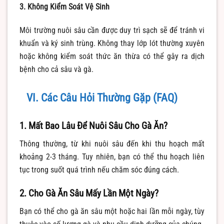
3. Không Kiểm Soát Vệ Sinh
Môi trường nuôi sâu cần được duy trì sạch sẽ để tránh vi
khuẩn và ký sinh trùng. Không thay lớp lót thường xuyên
hoặc không kiểm soát thức ăn thừa có thể gây ra dịch
bệnh cho cả sâu và gà.
VI. Các Câu Hỏi Thường Gặp (FAQ)
1. Mất Bao Lâu Để Nuôi Sâu Cho Gà Ăn?
Thông thường, từ khi nuôi sâu đến khi thu hoạch mất
khoảng 2-3 tháng. Tuy nhiên, bạn có thể thu hoạch liên
tục trong suốt quá trình nếu chăm sóc đúng cách.
2. Cho Gà Ăn Sâu Mấy Lần Một Ngày?
Bạn có thể cho gà ăn sâu một hoặc hai lần mỗi ngày, tùy