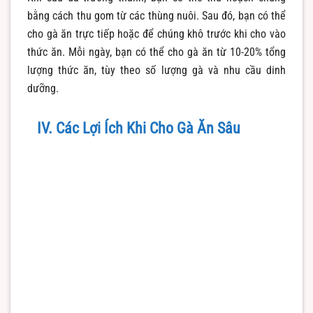
bằng cách thu gom từ các thùng nuôi. Sau đó, bạn có thể
cho gà ăn trực tiếp hoặc để chúng khô trước khi cho vào
thức ăn. Mỗi ngày, bạn có thể cho gà ăn từ 10-20% tổng
lượng thức ăn, tùy theo số lượng gà và nhu cầu dinh
dưỡng.
IV. Các Lợi Ích Khi Cho Gà Ăn Sâu