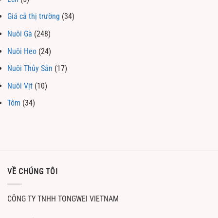
Giá cả thị trường
(34)
Nuôi Gà
(248)
Nuôi Heo
(24)
Nuôi Thủy Sản
(17)
Nuôi Vịt
(10)
Tôm
(34)
VỀ CHÚNG TÔI
CÔNG TY TNHH TONGWEI VIETNAM