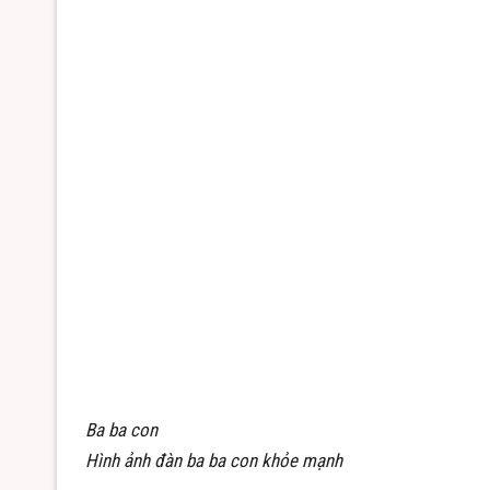
Ba ba con
Hình ảnh đàn ba ba con khỏe mạnh