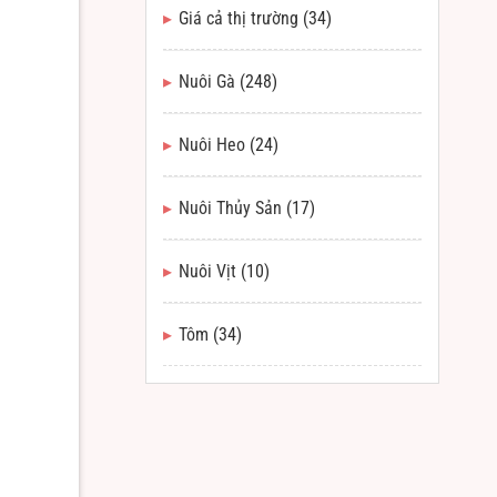
Giá cả thị trường
(34)
Nuôi Gà
(248)
Nuôi Heo
(24)
Nuôi Thủy Sản
(17)
Nuôi Vịt
(10)
Tôm
(34)