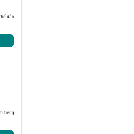
thể dẫn
m tiếng