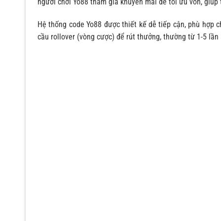
người chơi Yo88 tham gia khuyến mãi để tối ưu vốn, giúp t
Hệ thống code Yo88 được thiết kế dễ tiếp cận, phù hợp c
cầu rollover (vòng cược) để rút thưởng, thường từ 1-5 lần 