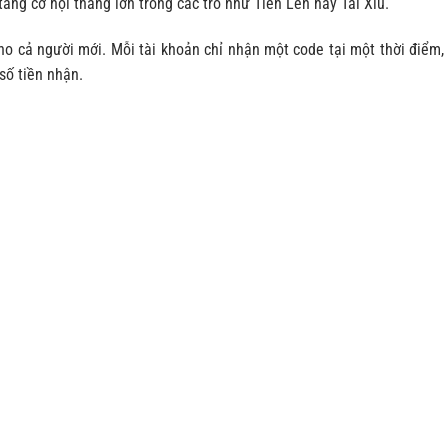
ăng cơ hội thắng lớn trong các trò như Tiến Lên hay Tài Xỉu.
ho cả người mới. Mỗi tài khoản chỉ nhận một code tại một thời điểm,
số tiền nhận.