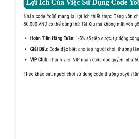
Lợi Ích Của Việc Sử Dụng Code Y
Nhận code Yo88 mang lại lợi ích thiết thực: Tăng vốn ch
50.000 VNĐ có thể dùng thử Tài Xỉu mà không mất vốn gố
Hoàn Tiền Hàng Tuần
: 1-5% số tiền cược, tự động cộn
Giải Đấu
: Code đặc biệt cho top người chơi, thưởng lê
VIP Club
: Thành viên VIP nhận code độc quyền, như 5
Theo khảo sát, người chơi sử dụng code thường xuyên tăng