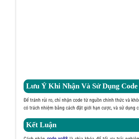
Lưu Ý Khi Nhận Và Sử Dụng Code
Để tránh rủi ro, chỉ nhận code từ nguồn chính thức và kh
có trách nhiệm bằng cách đặt giới hạn cược, và sử dụng c
Kết Luận
Cách nhận
code yo88
là chìa khóa để tối ưu trải nghiệm