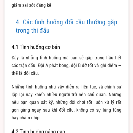
giảm sai sót đáng kể.
4. Các tình huống đổi cầu thường gặp
trong thi đấu
4.1 Tình huống cơ bản
Đây là những tình huống mà bạn sẽ gặp trong hầu hết
các trận đấu. Đội A phát bóng, đội B đỡ tốt và ghi điểm —
thế là đổi cầu.
Những tình huống như vậy diễn ra liên tục, và chính sự
lặp lại này khiến nhiều người trở nên chủ quan. Nhưng
nếu bạn quan sát kỹ, những đội chơi tốt luôn xử lý rất
gọn gàng ngay sau khi đổi cầu, không có sự lúng túng
hay chậm nhịp.
4.2 Tình huống nâng cao