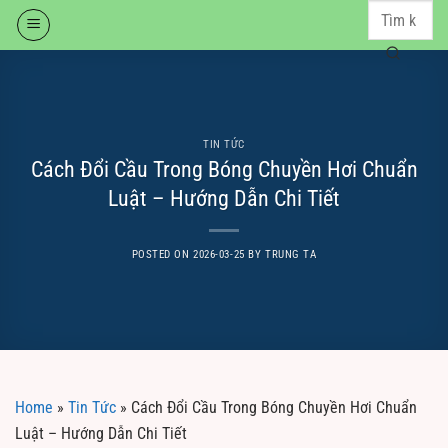
Skip
to
content
TIN TỨC
Cách Đổi Cầu Trong Bóng Chuyền Hơi Chuẩn
Luật – Hướng Dẫn Chi Tiết
POSTED ON
2026-03-25
BY
TRUNG TA
Home
»
Tin Tức
»
Cách Đổi Cầu Trong Bóng Chuyền Hơi Chuẩn
Luật – Hướng Dẫn Chi Tiết