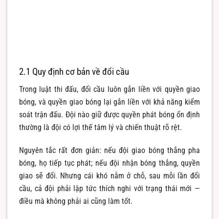
2.1 Quy định cơ bản về đổi cầu
Trong luật thi đấu, đổi cầu luôn gắn liền với quyền giao
bóng, và quyền giao bóng lại gắn liền với khả năng kiểm
soát trận đấu. Đội nào giữ được quyền phát bóng ổn định
thường là đội có lợi thế tâm lý và chiến thuật rõ rệt.
Nguyên tắc rất đơn giản: nếu đội giao bóng thắng pha
bóng, họ tiếp tục phát; nếu đội nhận bóng thắng, quyền
giao sẽ đổi. Nhưng cái khó nằm ở chỗ, sau mỗi lần đổi
cầu, cả đội phải lập tức thích nghi với trạng thái mới —
điều mà không phải ai cũng làm tốt.