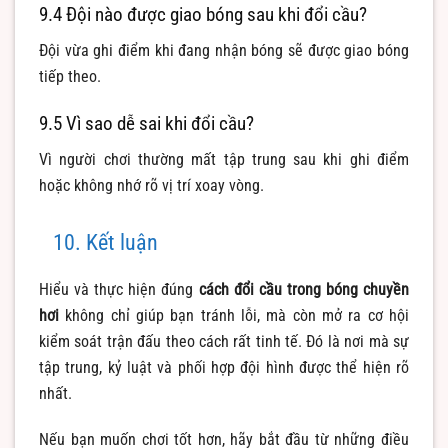
9.4 Đội nào được giao bóng sau khi đổi cầu?
Đội vừa ghi điểm khi đang nhận bóng sẽ được giao bóng
tiếp theo.
9.5 Vì sao dễ sai khi đổi cầu?
Vì người chơi thường mất tập trung sau khi ghi điểm
hoặc không nhớ rõ vị trí xoay vòng.
10. Kết luận
Hiểu và thực hiện đúng
cách đổi cầu trong bóng chuyền
hơi
không chỉ giúp bạn tránh lỗi, mà còn mở ra cơ hội
kiểm soát trận đấu theo cách rất tinh tế. Đó là nơi mà sự
tập trung, kỷ luật và phối hợp đội hình được thể hiện rõ
nhất.
Nếu bạn muốn chơi tốt hơn, hãy bắt đầu từ những điều