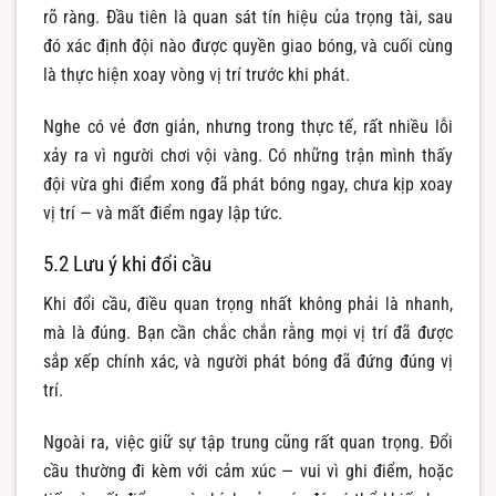
rõ ràng. Đầu tiên là quan sát tín hiệu của trọng tài, sau
đó xác định đội nào được quyền giao bóng, và cuối cùng
là thực hiện xoay vòng vị trí trước khi phát.
Nghe có vẻ đơn giản, nhưng trong thực tế, rất nhiều lỗi
xảy ra vì người chơi vội vàng. Có những trận mình thấy
đội vừa ghi điểm xong đã phát bóng ngay, chưa kịp xoay
vị trí — và mất điểm ngay lập tức.
5.2 Lưu ý khi đổi cầu
Khi đổi cầu, điều quan trọng nhất không phải là nhanh,
mà là đúng. Bạn cần chắc chắn rằng mọi vị trí đã được
sắp xếp chính xác, và người phát bóng đã đứng đúng vị
trí.
Ngoài ra, việc giữ sự tập trung cũng rất quan trọng. Đổi
cầu thường đi kèm với cảm xúc — vui vì ghi điểm, hoặc