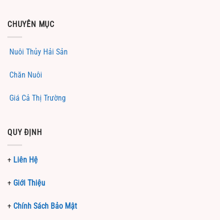
CHUYÊN MỤC
Nuôi Thủy Hải Sản
Chăn Nuôi
Giá Cả Thị Trường
QUY ĐỊNH
+
Liên Hệ
+
Giới Thiệu
+
Chính Sách Bảo Mật