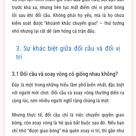
trước khá xa, nhưng liên tục mất điểm chỉ vì phát bóng
lỗi sau khi đổi cầu. Không phải họ yếu, mà là họ chưa
kiểm soát được “khoảnh khắc chuyển giao” — thứ tưởng
nhỏ nhưng lại rất dễ làm hỏng cả trận đấu.
3. Sự khác biệt giữa đổi cầu và đổi vị
trí
3.1 Đổi cầu và xoay vòng có giống nhau không?
Đây là một trong những hiểu lầm phổ biến nhất, đặc biệt
với người mới chơi. Đổi cầu và xoay vòng thường diễn ra
cùng lúc, nên nhiều người nghĩ rằng chúng là một.
Nhưng thực tế, đổi cầu chỉ là việc chuyển quyền giao
bóng, còn xoay vòng là hệ quả bắt buộc sau đó. Nếu bạn
chỉ nhớ “được giao bóng” mà quên xoay vị trí, thì gần như