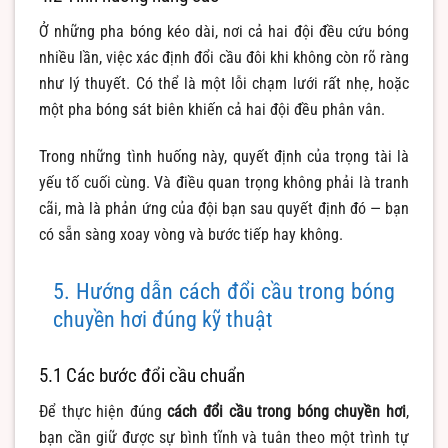
Ở những pha bóng kéo dài, nơi cả hai đội đều cứu bóng
nhiều lần, việc xác định đổi cầu đôi khi không còn rõ ràng
như lý thuyết. Có thể là một lỗi chạm lưới rất nhẹ, hoặc
một pha bóng sát biên khiến cả hai đội đều phân vân.
Trong những tình huống này, quyết định của trọng tài là
yếu tố cuối cùng. Và điều quan trọng không phải là tranh
cãi, mà là phản ứng của đội bạn sau quyết định đó — bạn
có sẵn sàng xoay vòng và bước tiếp hay không.
5. Hướng dẫn cách đổi cầu trong bóng
chuyền hơi đúng kỹ thuật
5.1 Các bước đổi cầu chuẩn
Để thực hiện đúng
cách đổi cầu trong bóng chuyền hơi
,
bạn cần giữ được sự bình tĩnh và tuân theo một trình tự