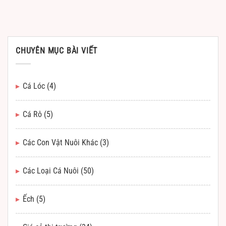
CHUYÊN MỤC BÀI VIẾT
Cá Lóc
(4)
Cá Rô
(5)
Các Con Vật Nuôi Khác
(3)
Các Loại Cá Nuôi
(50)
Ếch
(5)