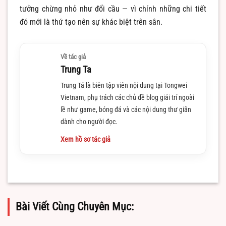
tưởng chừng nhỏ như đổi cầu — vì chính những chi tiết
đó mới là thứ tạo nên sự khác biệt trên sân.
Về tác giả
Trung Ta
Trung Tá là biên tập viên nội dung tại Tongwei
Vietnam, phụ trách các chủ đề blog giải trí ngoài
lề như game, bóng đá và các nội dung thư giãn
dành cho người đọc.
Xem hồ sơ tác giả
Bài Viết Cùng Chuyên Mục: