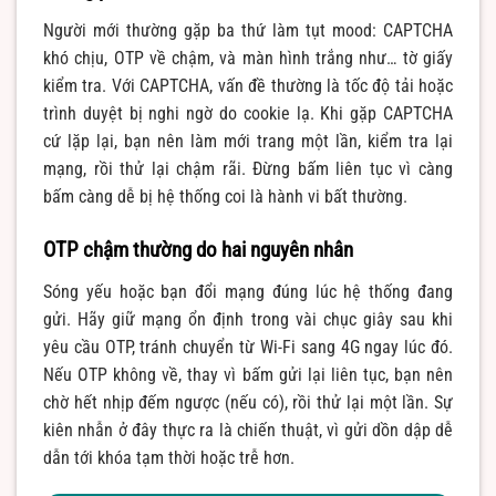
Người mới thường gặp ba thứ làm tụt mood: CAPTCHA
khó chịu, OTP về chậm, và màn hình trắng như… tờ giấy
kiểm tra. Với CAPTCHA, vấn đề thường là tốc độ tải hoặc
trình duyệt bị nghi ngờ do cookie lạ. Khi gặp CAPTCHA
cứ lặp lại, bạn nên làm mới trang một lần, kiểm tra lại
mạng, rồi thử lại chậm rãi. Đừng bấm liên tục vì càng
bấm càng dễ bị hệ thống coi là hành vi bất thường.
OTP chậm thường do hai nguyên nhân
Sóng yếu hoặc bạn đổi mạng đúng lúc hệ thống đang
gửi. Hãy giữ mạng ổn định trong vài chục giây sau khi
yêu cầu OTP, tránh chuyển từ Wi-Fi sang 4G ngay lúc đó.
Nếu OTP không về, thay vì bấm gửi lại liên tục, bạn nên
chờ hết nhịp đếm ngược (nếu có), rồi thử lại một lần. Sự
kiên nhẫn ở đây thực ra là chiến thuật, vì gửi dồn dập dễ
dẫn tới khóa tạm thời hoặc trễ hơn.