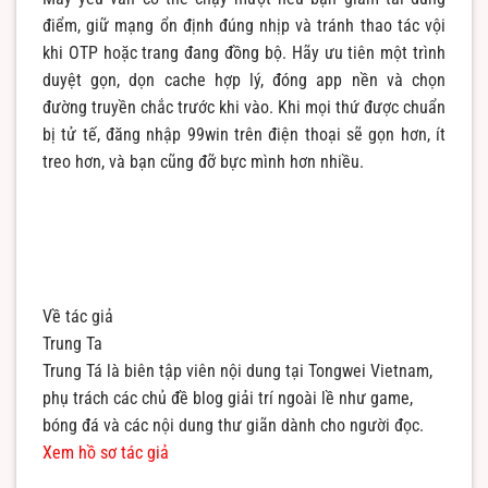
điểm, giữ mạng ổn định đúng nhịp và tránh thao tác vội
khi OTP hoặc trang đang đồng bộ. Hãy ưu tiên một trình
duyệt gọn, dọn cache hợp lý, đóng app nền và chọn
đường truyền chắc trước khi vào. Khi mọi thứ được chuẩn
bị tử tế, đăng nhập 99win trên điện thoại sẽ gọn hơn, ít
treo hơn, và bạn cũng đỡ bực mình hơn nhiều.
Về tác giả
Trung Ta
Trung Tá là biên tập viên nội dung tại Tongwei Vietnam,
phụ trách các chủ đề blog giải trí ngoài lề như game,
bóng đá và các nội dung thư giãn dành cho người đọc.
Xem hồ sơ tác giả