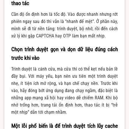
thao tác
Cần độ ổn định hơn là tốc độ. Vào được nhanh nhưng rớt
phiên ngay sau đó thì vẫn là “nhanh để mệt”. Ở phần này,
mình sẽ đi từ nền tảng: trình duyệt, bộ nhớ, rồi đến cách
xử lý khi gặp CAPTCHA hay OTP làm bạn mất nhịp.
Chọn trình duyệt gọn và dọn dữ liệu đúng cách
trước khi vào
Trình duyệt là cánh cửa, mà cửa thì có thể kẹt nếu bản lề
đầy bụi. Với máy yếu, bạn nên ưu tiên một trình duyệt
nhẹ, ít tiện ích mở rộng, và hạn chế chạy nền. Trước khi
vào, hãy đóng bớt ứng dụng đang chạy ngầm, đặc biệt là
những app mạng xã hội hay video dễ chiếm RAM. Khi bộ
nhớ trống hơn, trang tải ổn định hơn, thao tác ít bị “trễ
một nhịp” dẫn tới chạm nhầm.
Một lỗi phổ biến là để trình duyệt tích lũy cache