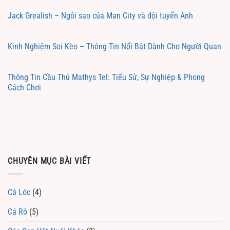
Jack Grealish – Ngôi sao của Man City và đội tuyển Anh
Kinh Nghiệm Soi Kèo – Thông Tin Nổi Bật Dành Cho Người Quan
Thông Tin Cầu Thủ Mathys Tel: Tiểu Sử, Sự Nghiệp & Phong
Cách Chơi
CHUYÊN MỤC BÀI VIẾT
Cá Lóc
(4)
Cá Rô
(5)