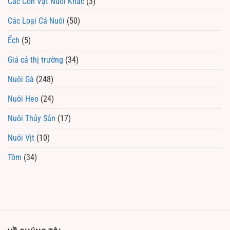
Các Con Vật Nuôi Khác
(3)
Các Loại Cá Nuôi
(50)
Ếch
(5)
Giá cả thị trường
(34)
Nuôi Gà
(248)
Nuôi Heo
(24)
Nuôi Thủy Sản
(17)
Nuôi Vịt
(10)
Tôm
(34)