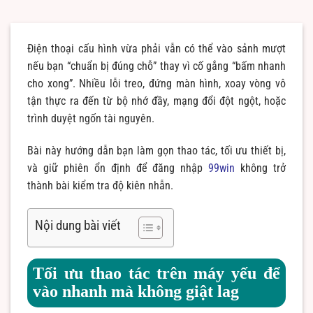
Điện thoại cấu hình vừa phải vẫn có thể vào sảnh mượt
nếu bạn “chuẩn bị đúng chỗ” thay vì cố gắng “bấm nhanh
cho xong”. Nhiều lỗi treo, đứng màn hình, xoay vòng vô
tận thực ra đến từ bộ nhớ đầy, mạng đổi đột ngột, hoặc
trình duyệt ngốn tài nguyên.
Bài này hướng dẫn bạn làm gọn thao tác, tối ưu thiết bị,
và giữ phiên ổn định để đăng nhập
99win
không trở
thành bài kiểm tra độ kiên nhẫn.
Nội dung bài viết
Tối ưu thao tác trên máy yếu để
vào nhanh mà không giật lag