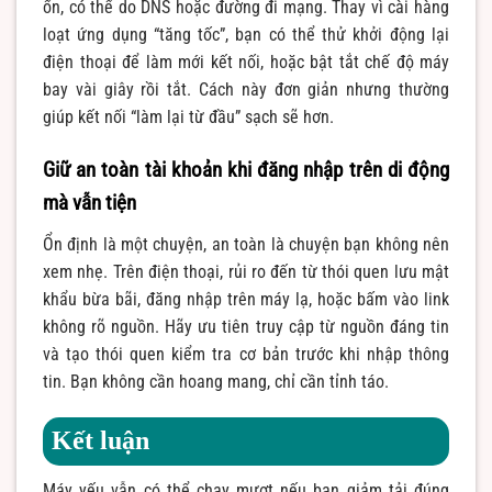
ổn, có thể do DNS hoặc đường đi mạng. Thay vì cài hàng
loạt ứng dụng “tăng tốc”, bạn có thể thử khởi động lại
điện thoại để làm mới kết nối, hoặc bật tắt chế độ máy
bay vài giây rồi tắt. Cách này đơn giản nhưng thường
giúp kết nối “làm lại từ đầu” sạch sẽ hơn.
Giữ an toàn tài khoản khi đăng nhập trên di động
mà vẫn tiện
Ổn định là một chuyện, an toàn là chuyện bạn không nên
xem nhẹ. Trên điện thoại, rủi ro đến từ thói quen lưu mật
khẩu bừa bãi, đăng nhập trên máy lạ, hoặc bấm vào link
không rõ nguồn. Hãy ưu tiên truy cập từ nguồn đáng tin
và tạo thói quen kiểm tra cơ bản trước khi nhập thông
tin. Bạn không cần hoang mang, chỉ cần tỉnh táo.
Kết luận
Máy yếu vẫn có thể chạy mượt nếu bạn giảm tải đúng