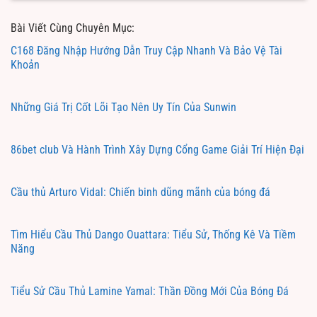
Bài Viết Cùng Chuyên Mục:
C168 Đăng Nhập Hướng Dẫn Truy Cập Nhanh Và Bảo Vệ Tài
Khoản
Những Giá Trị Cốt Lõi Tạo Nên Uy Tín Của Sunwin
86bet club Và Hành Trình Xây Dựng Cổng Game Giải Trí Hiện Đại
Cầu thủ Arturo Vidal: Chiến binh dũng mãnh của bóng đá
Tìm Hiểu Cầu Thủ Dango Ouattara: Tiểu Sử, Thống Kê Và Tiềm
Năng
Tiểu Sử Cầu Thủ Lamine Yamal: Thần Đồng Mới Của Bóng Đá