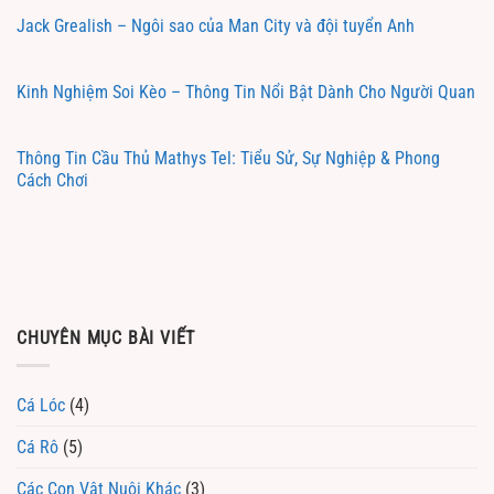
Jack Grealish – Ngôi sao của Man City và đội tuyển Anh
Kinh Nghiệm Soi Kèo – Thông Tin Nổi Bật Dành Cho Người Quan
Thông Tin Cầu Thủ Mathys Tel: Tiểu Sử, Sự Nghiệp & Phong
Cách Chơi
CHUYÊN MỤC BÀI VIẾT
Cá Lóc
(4)
Cá Rô
(5)
Các Con Vật Nuôi Khác
(3)