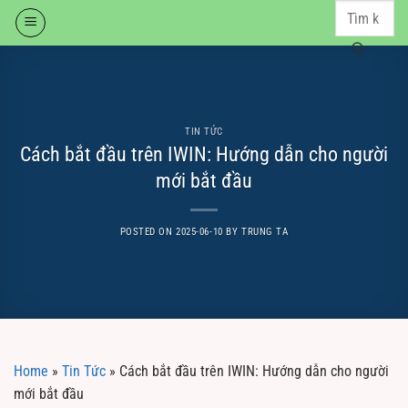
Skip
to
content
TIN TỨC
Cách bắt đầu trên IWIN: Hướng dẫn cho người
mới bắt đầu
POSTED ON
2025-06-10
BY
TRUNG TA
Home
»
Tin Tức
»
Cách bắt đầu trên IWIN: Hướng dẫn cho người
mới bắt đầu