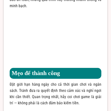
minh bạch.
Mẹo để thành công
Đặt giới hạn hàng ngày cho cả thời gian chơi và ngân
sách. Tránh đưa ra quyết định theo cảm xúc và nghỉ ngơi
khi cần thiết. Quan trọng nhất, hãy coi chơi game là giải
trí — không phải là cách đảm bảo kiếm tiền.