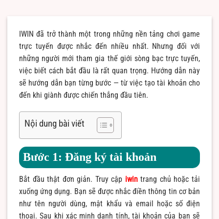
IWIN đã trở thành một trong những nền tảng chơi game
trực tuyến được nhắc đến nhiều nhất. Nhưng đối với
những người mới tham gia thế giới sòng bạc trực tuyến,
việc biết cách bắt đầu là rất quan trọng. Hướng dẫn này
sẽ hướng dẫn bạn từng bước — từ việc tạo tài khoản cho
đến khi giành được chiến thắng đầu tiên.
Nội dung bài viết
Bước 1: Đăng ký tài khoản
Bắt đầu thật đơn giản. Truy cập
iwin
trang chủ hoặc tải
xuống ứng dụng. Bạn sẽ được nhắc điền thông tin cơ bản
như tên người dùng, mật khẩu và email hoặc số điện
thoại. Sau khi xác minh danh tính, tài khoản của bạn sẽ