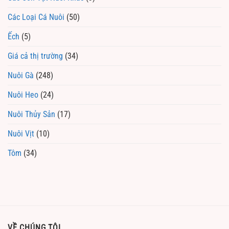
Các Loại Cá Nuôi
(50)
Ếch
(5)
Giá cả thị trường
(34)
Nuôi Gà
(248)
Nuôi Heo
(24)
Nuôi Thủy Sản
(17)
Nuôi Vịt
(10)
Tôm
(34)
VỀ CHÚNG TÔI