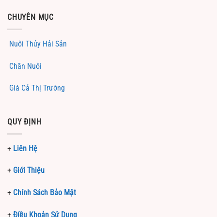
CHUYÊN MỤC
Nuôi Thủy Hải Sản
Chăn Nuôi
Giá Cả Thị Trường
QUY ĐỊNH
+
Liên Hệ
+
Giới Thiệu
+
Chính Sách Bảo Mật
+
Điều Khoản Sử Dụng