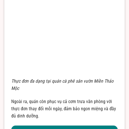
Thực đơn đa dạng tại quán cà phê sân vườn Miền Thảo
Mộc
Ngoài ra, quán còn phục vụ cả cơm trưa văn phòng với
thực đơn thay đổi mỗi ngày, đảm bảo ngon miệng và đầy
đủ dinh dưỡng.