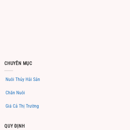
CHUYÊN MỤC
Nuôi Thủy Hải Sản
Chăn Nuôi
Giá Cả Thị Trường
QUY ĐỊNH