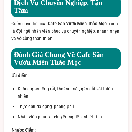
Dịch Vụ Chuyên Nghiệp, Tận
Tâm
Điểm cộng lớn của
Cafe Sân Vườn Miền Thảo Mộc
chính
là đội ngũ nhân viên phục vụ chuyên nghiệp, nhanh nhẹn
và vô cùng thân thiện.
Đánh Giá Chung Về Cafe Sân
Vườn Miền Thảo Mộc
Ưu điểm:
Không gian rộng rãi, thoáng mát, gần gũi với thiên
nhiên.
Thực đơn đa dạng, phong phú.
Nhân viên phục vụ chuyên nghiệp, nhiệt tình.
Nhược điểm: