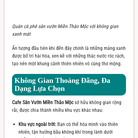
Quán cà phê sân vườn Miền Thảo Mộc với không gian
xanh mát
Ấn tượng đầu tiên khi đến đây chính là những mảng xanh
được bố trí hài hòa, xen kẽ với những thác nước róc rách,
tạo nên một khung cảnh thiên nhiên vô cùng thơ mộng.
Không Gian Thoáng Đãng, Đa
Dạng Lựa Chọn
Cafe Sân Vườn Miền Thảo Mộc
sở hữu không gian rộng
rãi, được chia thành nhiều khu vực khác nhau:
Khu vực ngoài trời:
Bạn có thể hòa mình vào thiên
nhiên, tận hưởng bầu không khí trong lành dưới