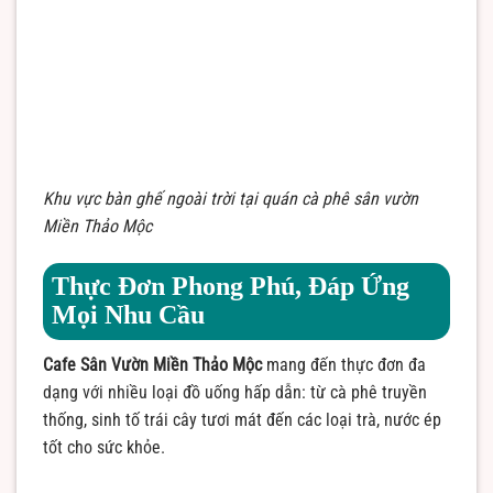
Khu vực bàn ghế ngoài trời tại quán cà phê sân vườn
Miền Thảo Mộc
Thực Đơn Phong Phú, Đáp Ứng
Mọi Nhu Cầu
Cafe Sân Vườn Miền Thảo Mộc
mang đến thực đơn đa
dạng với nhiều loại đồ uống hấp dẫn: từ cà phê truyền
thống, sinh tố trái cây tươi mát đến các loại trà, nước ép
tốt cho sức khỏe.