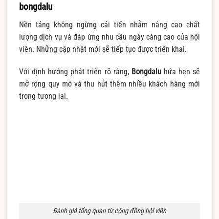
bongdalu
Nền tảng không ngừng cải tiến nhằm nâng cao chất
lượng dịch vụ và đáp ứng nhu cầu ngày càng cao của hội
viên. Những cập nhật mới sẽ tiếp tục được triển khai.
Với định hướng phát triển rõ ràng,
Bongdalu
hứa hẹn sẽ
mở rộng quy mô và thu hút thêm nhiều khách hàng mới
trong tương lai.
Đánh giá tổng quan từ cộng đồng hội viên