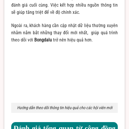
đánh giá cuối cùng. Việc kết hợp nhiều nguồn thông tin
sẽ giúp tăng triệt để về độ chính xác.
Ngoài ra, khách hàng cần cập nhật dữ liệu thường xuyên
nhằm nắm bắt những thay đổi mới nhất, giúp quá trình
theo dõi với
Bongdalu
trở nên hiệu quả hơn.
Hướng dẫn theo dõi thông tin hiệu quả cho các hội viên mới
Đánh giá tổng quan từ cộng đồng