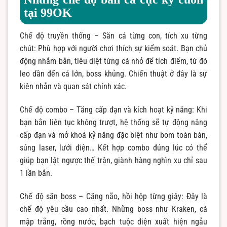
tại 99OK
Chế độ truyền thống – Săn cá từng con, tích xu từng
chút: Phù hợp với người chơi thích sự kiểm soát. Bạn chủ
động nhắm bắn, tiêu diệt từng cá nhỏ để tích điểm, từ đó
leo dần đến cá lớn, boss khủng. Chiến thuật ở đây là sự
kiên nhẫn và quan sát chính xác.
Chế độ combo – Tăng cấp đạn và kích hoạt kỹ năng: Khi
bạn bắn liên tục không trượt, hệ thống sẽ tự động nâng
cấp đạn và mở khoá kỹ năng đặc biệt như bom toàn bàn,
súng laser, lưới điện… Kết hợp combo đúng lúc có thể
giúp bạn lật ngược thế trận, giành hàng nghìn xu chỉ sau
1 lần bắn.
Chế độ săn boss – Căng não, hồi hộp từng giây: Đây là
chế độ yêu cầu cao nhất. Những boss như Kraken, cá
mập trắng, rồng nước, bạch tuộc điện xuất hiện ngẫu