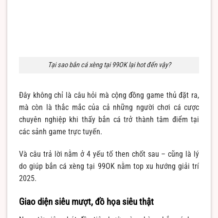
Tại sao bắn cá xèng tại 99OK lại hot đến vậy?
Đây không chỉ là câu hỏi mà cộng đồng game thủ đặt ra,
mà còn là thắc mắc của cả những người chơi cá cược
chuyên nghiệp khi thấy bắn cá trở thành tâm điểm tại
các sảnh game trực tuyến.
Và câu trả lời nằm ở 4 yếu tố then chốt sau – cũng là lý
do giúp bắn cá xèng tại 99OK nằm top xu hướng giải trí
2025.
Giao diện siêu mượt, đồ họa siêu thật