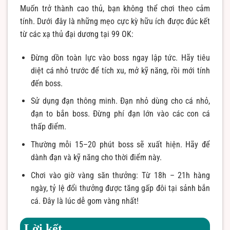
Muốn trở thành cao thủ, bạn không thể chơi theo cảm
tính. Dưới đây là những mẹo cực kỳ hữu ích được đúc kết
từ các xạ thủ đại dương tại 99 OK:
Đừng dồn toàn lực vào boss ngay lập tức. Hãy tiêu
diệt cá nhỏ trước để tích xu, mở kỹ năng, rồi mới tính
đến boss.
Sử dụng đạn thông minh. Đạn nhỏ dùng cho cá nhỏ,
đạn to bắn boss. Đừng phí đạn lớn vào các con cá
thấp điểm.
Thường mỗi 15–20 phút boss sẽ xuất hiện. Hãy để
dành đạn và kỹ năng cho thời điểm này.
Chơi vào giờ vàng săn thưởng: Từ 18h – 21h hàng
ngày, tỷ lệ đổi thưởng được tăng gấp đôi tại sảnh bắn
cá. Đây là lúc dễ gom vàng nhất!
Lời kết