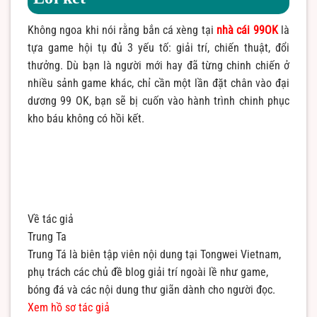
Không ngoa khi nói rằng bắn cá xèng tại
nhà cái 99OK
là
tựa game hội tụ đủ 3 yếu tố: giải trí, chiến thuật, đổi
thưởng. Dù bạn là người mới hay đã từng chinh chiến ở
nhiều sảnh game khác, chỉ cần một lần đặt chân vào đại
dương 99 OK, bạn sẽ bị cuốn vào hành trình chinh phục
kho báu không có hồi kết.
Về tác giả
Trung Ta
Trung Tá là biên tập viên nội dung tại Tongwei Vietnam,
phụ trách các chủ đề blog giải trí ngoài lề như game,
bóng đá và các nội dung thư giãn dành cho người đọc.
Xem hồ sơ tác giả