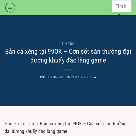
Skip
to
content
TIN TỨC
Bắn cá xèng tại 99OK – Cơn sốt săn thưởng đại
dương khuấy đảo làng game
POSTED ON
2025-06-27
BY
TRUNG TA
Home
»
Tin Tức
»
Bắn cá xèng tại 99OK – Cơn sốt săn thưởng
đại dương khuấy đảo làng game