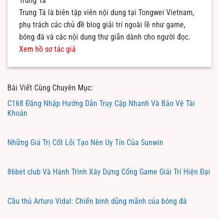
Trung Ta
Trung Tá là biên tập viên nội dung tại Tongwei Vietnam,
phụ trách các chủ đề blog giải trí ngoài lề như game,
bóng đá và các nội dung thư giãn dành cho người đọc.
Xem hồ sơ tác giả
Bài Viết Cùng Chuyên Mục:
C168 Đăng Nhập Hướng Dẫn Truy Cập Nhanh Và Bảo Vệ Tài
Khoản
Những Giá Trị Cốt Lõi Tạo Nên Uy Tín Của Sunwin
86bet club Và Hành Trình Xây Dựng Cổng Game Giải Trí Hiện Đại
Cầu thủ Arturo Vidal: Chiến binh dũng mãnh của bóng đá