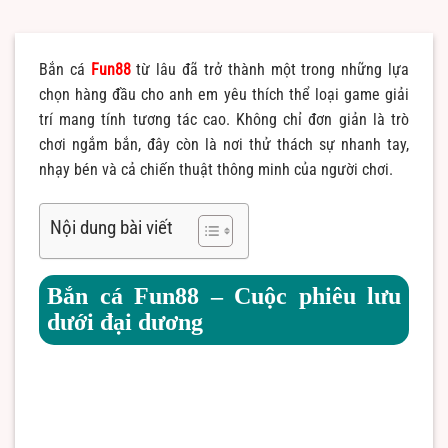
Bắn cá
Fun88
từ lâu đã trở thành một trong những lựa
chọn hàng đầu cho anh em yêu thích thể loại game giải
trí mang tính tương tác cao. Không chỉ đơn giản là trò
chơi ngắm bắn, đây còn là nơi thử thách sự nhanh tay,
nhạy bén và cả chiến thuật thông minh của người chơi.
Nội dung bài viết
Bắn cá Fun88 – Cuộc phiêu lưu
dưới đại dương