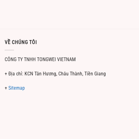
VỀ CHÚNG TÔI
CÔNG TY TNHH TONGWEI VIETNAM
+ Địa chỉ: KCN Tân Hương, Châu Thành, Tiền Giang
+
Sitemap