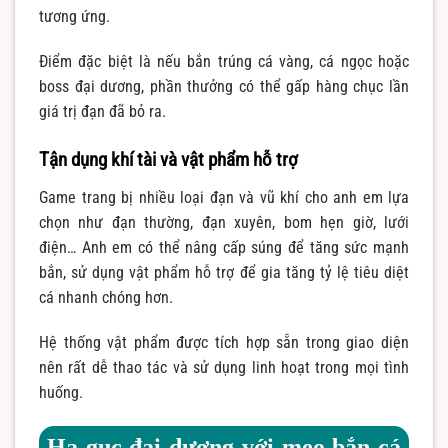
tương ứng.
Điểm đặc biệt là nếu bắn trúng cá vàng, cá ngọc hoặc
boss đại dương, phần thưởng có thể gấp hàng chục lần
giá trị đạn đã bỏ ra.
Tận dụng khí tài và vật phẩm hỗ trợ
Game trang bị nhiều loại đạn và vũ khí cho anh em lựa
chọn như đạn thường, đạn xuyên, bom hẹn giờ, lưới
điện… Anh em có thể nâng cấp súng để tăng sức mạnh
bắn, sử dụng vật phẩm hỗ trợ để gia tăng tỷ lệ tiêu diệt
cá nhanh chóng hơn.
Hệ thống vật phẩm được tích hợp sẵn trong giao diện
nên rất dễ thao tác và sử dụng linh hoạt trong mọi tình
huống.
Hạ gục đại dương với mẹo bắn cá