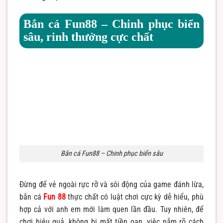
Bắn cá Fun88 – Chinh phục biển
sâu, rinh thưởng cực chất
Bắn cá Fun88 – Chinh phục biển sâu
Đừng để vẻ ngoài rực rỡ và sôi động của game đánh lừa,
bắn cá
Fun 88
thực chất có luật chơi cực kỳ dễ hiểu, phù
hợp cả với anh em mới làm quen lần đầu. Tuy nhiên, để
chơi hiệu quả, không bị mất tiền oan, việc nắm rõ cách