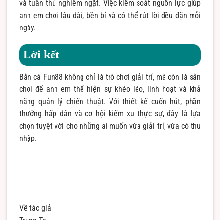
và tuân thủ nghiêm ngặt. Việc kiểm soát nguồn lực giúp
anh em chơi lâu dài, bền bỉ và có thể rút lời đều đặn mỗi
ngày.
Lời kết
Bắn cá Fun88 không chỉ là trò chơi giải trí, mà còn là sân
chơi để anh em thể hiện sự khéo léo, linh hoạt và khả
năng quản lý chiến thuật. Với thiết kế cuốn hút, phần
thưởng hấp dẫn và cơ hội kiếm xu thực sự, đây là lựa
chọn tuyệt vời cho những ai muốn vừa giải trí, vừa có thu
nhập.
Về tác giả