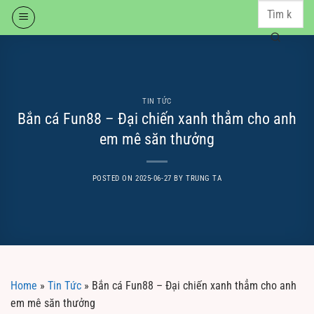
Skip
to
content
TIN TỨC
Bắn cá Fun88 – Đại chiến xanh thẳm cho anh
em mê săn thưởng
POSTED ON
2025-06-27
BY
TRUNG TA
Home
»
Tin Tức
»
Bắn cá Fun88 – Đại chiến xanh thẳm cho anh
em mê săn thưởng