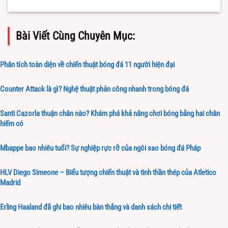
Bài Viết Cùng Chuyên Mục:
Phân tích toàn diện về chiến thuật bóng đá 11 người hiện đại
Counter Attack là gì? Nghệ thuật phản công nhanh trong bóng đá
Santi Cazorla thuận chân nào? Khám phá khả năng chơi bóng bằng hai chân
hiếm có
Mbappe bao nhiêu tuổi? Sự nghiệp rực rỡ của ngôi sao bóng đá Pháp
HLV Diego Simeone – Biểu tượng chiến thuật và tinh thần thép của Atletico
Madrid
Erling Haaland đã ghi bao nhiêu bàn thắng và danh sách chi tiết