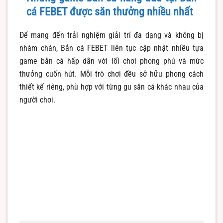
cá FEBET được săn thưởng nhiều nhất
Để mang đến trải nghiệm giải trí đa dạng và không bị
nhàm chán, Bắn cá FEBET liên tục cập nhật nhiều tựa
game bắn cá hấp dẫn với lối chơi phong phú và mức
thưởng cuốn hút. Mỗi trò chơi đều sở hữu phong cách
thiết kế riêng, phù hợp với từng gu săn cá khác nhau của
người chơi.