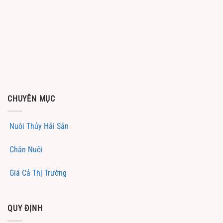
CHUYÊN MỤC
Nuôi Thủy Hải Sản
Chăn Nuôi
Giá Cả Thị Trường
QUY ĐỊNH