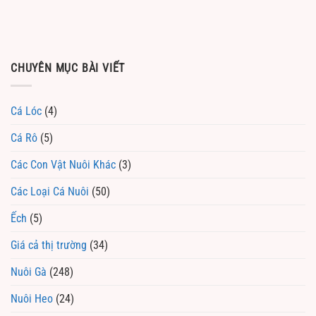
CHUYÊN MỤC BÀI VIẾT
Cá Lóc
(4)
Cá Rô
(5)
Các Con Vật Nuôi Khác
(3)
Các Loại Cá Nuôi
(50)
Ếch
(5)
Giá cả thị trường
(34)
Nuôi Gà
(248)
Nuôi Heo
(24)