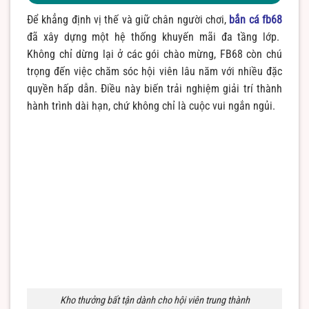
Để khẳng định vị thế và giữ chân người chơi,
bắn cá fb68
đã xây dựng một hệ thống khuyến mãi đa tầng lớp.
Không chỉ dừng lại ở các gói chào mừng, FB68 còn chú
trọng đến việc chăm sóc hội viên lâu năm với nhiều đặc
quyền hấp dẫn. Điều này biến trải nghiệm giải trí thành
hành trình dài hạn, chứ không chỉ là cuộc vui ngắn ngủi.
Kho thưởng bất tận dành cho hội viên trung thành