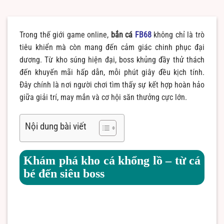
Trong thế giới game online,
bắn cá
FB68
không chỉ là trò
tiêu khiển mà còn mang đến cảm giác chinh phục đại
dương. Từ kho súng hiện đại, boss khủng đầy thử thách
đến khuyến mãi hấp dẫn, mỗi phút giây đều kịch tính.
Đây chính là nơi người chơi tìm thấy sự kết hợp hoàn hảo
giữa giải trí, may mắn và cơ hội săn thưởng cực lớn.
Nội dung bài viết
Khám phá kho cá khổng lồ – từ cá
bé đến siêu boss