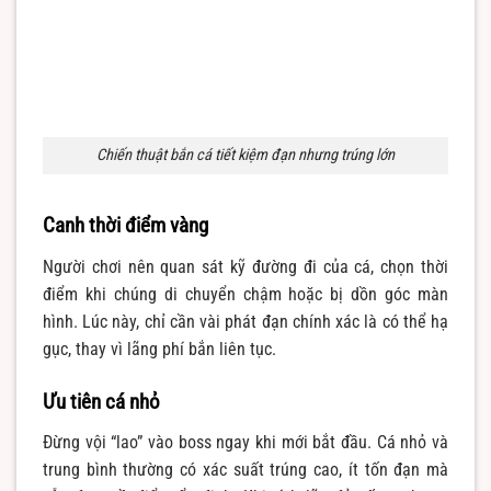
Chiến thuật bắn cá tiết kiệm đạn nhưng trúng lớn
Canh thời điểm vàng
Người chơi nên quan sát kỹ đường đi của cá, chọn thời
điểm khi chúng di chuyển chậm hoặc bị dồn góc màn
hình. Lúc này, chỉ cần vài phát đạn chính xác là có thể hạ
gục, thay vì lãng phí bắn liên tục.
Ưu tiên cá nhỏ
Đừng vội “lao” vào boss ngay khi mới bắt đầu. Cá nhỏ và
trung bình thường có xác suất trúng cao, ít tốn đạn mà