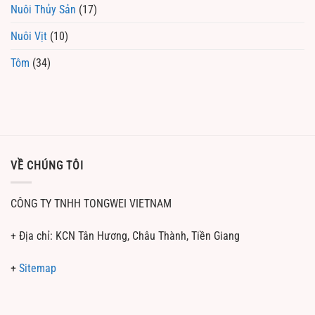
Nuôi Thủy Sản
(17)
Nuôi Vịt
(10)
Tôm
(34)
VỀ CHÚNG TÔI
CÔNG TY TNHH TONGWEI VIETNAM
+ Địa chỉ: KCN Tân Hương, Châu Thành, Tiền Giang
+
Sitemap