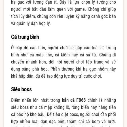
hạ gục với lượng đạn ít. Đây là lựa chọn lý tưởng cho
người mới bắt đầu làm quen với game. Không chỉ giúp
tích lũy điểm, chúng còn rèn luyện kỹ năng canh góc bắn
và quản lý đạn hợp lý.
Cá trung bình
Ở cấp độ cao hơn, người chơi sẽ gặp các loài cá trung
bình như cá mập nhỏ, cá kiếm hay cá sư tử. Chúng di
chuyển nhanh hơn, đòi hỏi người chơi tập trung và sử
dụng súng phù hợp. Phần thưởng khi hạ gục nhóm này
khá hấp dẫn, đủ để tạo động lực duy trì cuộc chơi.
Siêu boss
Điểm nhấn lớn nhất trong
bắn cá FB68
chính là những
siêu boss như cá mập khổng lồ, rồng biển hay nàng tiên
cá bảo hộ kho báu. Để tiêu diệt boss, người chơi cần phối
hợp nhiều loại đạn đặc biệt, thậm chí cả bom và lưới.