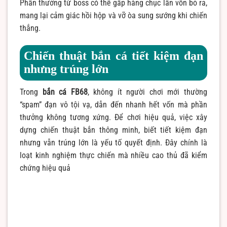
Phần thưởng từ boss có thể gấp hàng chục lần vốn bỏ ra,
mang lại cảm giác hồi hộp và vỡ òa sung sướng khi chiến
thắng.
Chiến thuật bắn cá tiết kiệm đạn
nhưng trúng lớn
Trong
bắn cá FB68
, không ít người chơi mới thường
“spam” đạn vô tội vạ, dẫn đến nhanh hết vốn mà phần
thưởng không tương xứng. Để chơi hiệu quả, việc xây
dựng chiến thuật bắn thông minh, biết tiết kiệm đạn
nhưng vẫn trúng lớn là yếu tố quyết định. Đây chính là
loạt kinh nghiệm thực chiến mà nhiều cao thủ đã kiểm
chứng hiệu quả