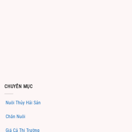
CHUYÊN MỤC
Nuôi Thủy Hải Sản
Chăn Nuôi
Giá Cả Thị Trường