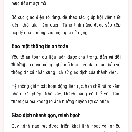
mục tiêu mượt mà.
Bố cục giao diện rõ ràng, dễ thao tác, giúp hội viên tiết
kiệm thời gian làm quen. Từng tính năng được sắp xếp
hợp lý nhằm nâng cao hiệu quả sử dụng.
Bảo mật thông tin an toàn
Yếu tố an toàn dữ liệu luôn được chú trọng.
Bắn cá đổi
thưởng
áp dụng công nghệ mã hóa hiện đại nhằm bảo vệ
thông tin cá nhân cùng lịch sử giao dịch của thành viên.
Hệ thống giám sát hoạt động liên tục, hạn chế rủi ro xâm
nhập trái phép. Nhờ vậy, khách hàng có thể yên tâm
tham gia mà không lo ảnh hưởng quyền lợi cá nhân.
Giao dịch nhanh gọn, minh bạch
Quy trình nạp rút được triển khai linh hoạt với nhiều