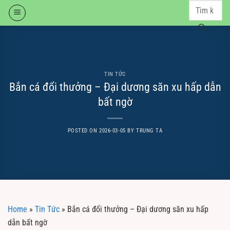
Skip
to
content
TIN TỨC
Bắn cá đổi thưởng – Đại dương săn xu hấp dẫn
bất ngờ
POSTED ON
2026-03-05
BY
TRUNG TA
Home
»
Tin Tức
»
Bắn cá đổi thưởng – Đại dương săn xu hấp
dẫn bất ngờ