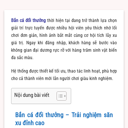
Bắn cá đổi thưởng
thời hiện tại đang trở thành lựa chọn
giải trí trực tuyến được nhiều hội viên yêu thích nhờ lối
chơi đơn giản, hình ảnh bắt mắt cùng cơ hội tích lũy xu
giá trị. Ngay khi đăng nhập, khách hàng sẽ bước vào
không gian đại dương rực rỡ với hàng trăm sinh vật biển
đa sắc màu.
Hệ thống được thiết kế tối ưu, thao tác linh hoạt, phù hợp
cho cả thành viên mới lẫn người chơi giàu kinh nghiệm.
Nội dung bài viết
Bắn cá đổi thưởng – Trải nghiệm săn
xu đỉnh cao