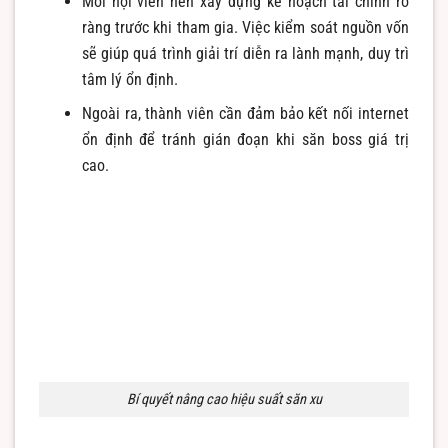
Mỗi hội viên nên xây dựng kế hoạch tài chính rõ
ràng trước khi tham gia. Việc kiểm soát nguồn vốn
sẽ giúp quá trình giải trí diễn ra lành mạnh, duy trì
tâm lý ổn định.
Ngoài ra, thành viên cần đảm bảo kết nối internet
ổn định để tránh gián đoạn khi săn boss giá trị
cao.
Bí quyết nâng cao hiệu suất săn xu