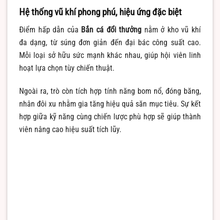
Hệ thống vũ khí phong phú, hiệu ứng đặc biệt
Điểm hấp dẫn của
Bắn cá đổi thưởng
nằm ở kho vũ khí
đa dạng, từ súng đơn giản đến đại bác công suất cao.
Mỗi loại sở hữu sức mạnh khác nhau, giúp hội viên linh
hoạt lựa chọn tùy chiến thuật.
Ngoài ra, trò còn tích hợp tính năng bom nổ, đóng băng,
nhân đôi xu nhằm gia tăng hiệu quả săn mục tiêu. Sự kết
hợp giữa kỹ năng cùng chiến lược phù hợp sẽ giúp thành
viên nâng cao hiệu suất tích lũy.