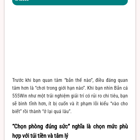
Trước khi bạn quan tâm “bắn thế nào”, điều đáng quan
tâm hơn là “chơi trong giới hạn nào”. Khi bạn nhìn Bắn cá
555Win như một trải nghiệm giải trí có rủi ro chi tiêu, bạn
sẽ bình tĩnh hơn, ít bị cuốn và ít phạm lỗi kiểu “vào cho
biết” rồi thành “ở lại quá lâu”.
“Chọn phòng đúng sức” nghĩa là chọn mức phù
hợp với túi tiền và tâm lý