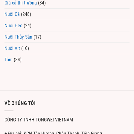
Giá cả thị trường
(34)
Nuôi Gà
(248)
Nuôi Heo
(24)
Nuôi Thủy Sản
(17)
Nuôi Vịt
(10)
Tôm
(34)
VỀ CHÚNG TÔI
CÔNG TY TNHH TONGWEI VIETNAM
+ Địa chỉ: KCN Tân Hương, Châu Thành, Tiền Giang