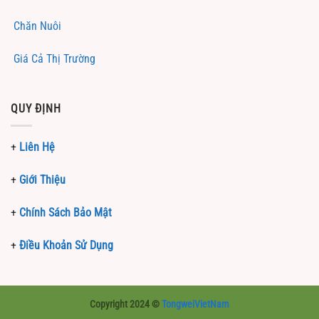
Chăn Nuôi
Giá Cả Thị Trường
QUY ĐỊNH
+
Liên Hệ
+
Giới Thiệu
+
Chính Sách Bảo Mật
+
Điều Khoản Sử Dụng
Copyright 2024 ©
TongweiVietNam