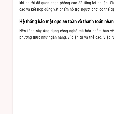
khi người đã quen chọn phòng cao để tăng lợi nhuận. Giá
cao và kết hợp đúng vật phẩm hỗ trợ, người chơi có thể đ
Hệ thống bảo mật cực an toàn và thanh toán nhan
Nền tảng này ứng dụng công nghệ mã hóa nhằm bảo vệ dữ 
phương thức như ngân hàng, ví điện tử và thẻ cào. Việc rú