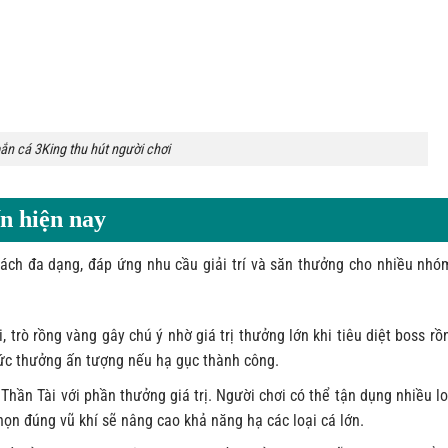
n cá 3King thu hút người chơi
n hiện nay
cách đa dạng, đáp ứng nhu cầu giải trí và săn thưởng cho nhiều nhó
 trò rồng vàng gây chú ý nhờ giá trị thưởng lớn khi tiêu diệt boss rồ
 mức thưởng ấn tượng nếu hạ gục thành công.
hần Tài với phần thưởng giá trị. Người chơi có thể tận dụng nhiều l
ọn đúng vũ khí sẽ nâng cao khả năng hạ các loại cá lớn.