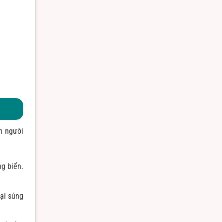
m người
ng biển.
oại súng