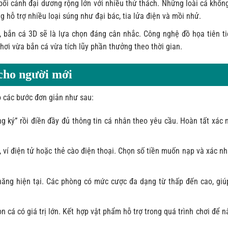
bối cảnh đại dương rộng lớn với nhiều thử thách. Những loài cá khổn
g hỗ trợ nhiều loại súng như đại bác, tia lửa điện và mồi nhử.
 bắn cá 3D sẽ là lựa chọn đáng cân nhắc. Công nghệ đồ họa tiên ti
chơi vừa bắn cá vừa tích lũy phần thưởng theo thời gian.
cho người mới
o các bước đơn giản như sau:
g ký” rồi điền đầy đủ thông tin cá nhân theo yêu cầu. Hoàn tất xác 
ví điện tử hoặc thẻ cào điện thoại. Chọn số tiền muốn nạp và xác nh
ăng hiện tại. Các phòng có mức cược đa dạng từ thấp đến cao, giú
 cá có giá trị lớn. Kết hợp vật phẩm hỗ trợ trong quá trình chơi để 