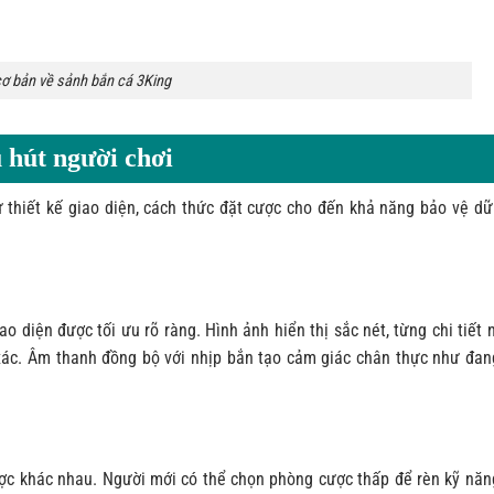
cơ bản về sảnh bắn cá 3King
 hút người chơi
 thiết kế giao diện, cách thức đặt cược cho đến khả năng bảo vệ dữ 
o diện được tối ưu rõ ràng. Hình ảnh hiển thị sắc nét, từng chi tiết
xác. Âm thanh đồng bộ với nhịp bắn tạo cảm giác chân thực như đan
ợc khác nhau. Người mới có thể chọn phòng cược thấp để rèn kỹ năng