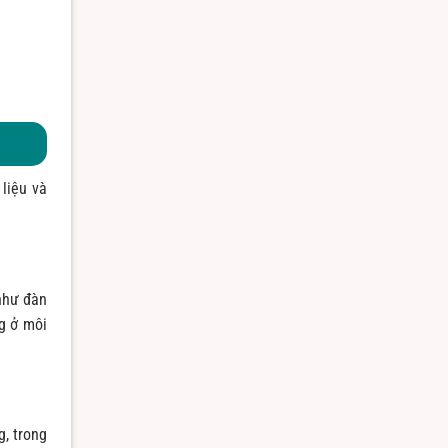
liệu và
 như đàn
g ở môi
, trong