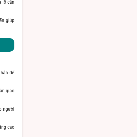
g lồ cần
ến giúp
nhận để
ận giao
p người
nâng cao