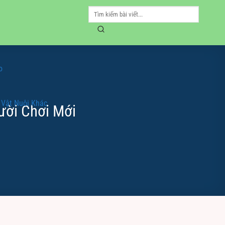
o
 Vật Nuôi Khác
ười Chơi Mới