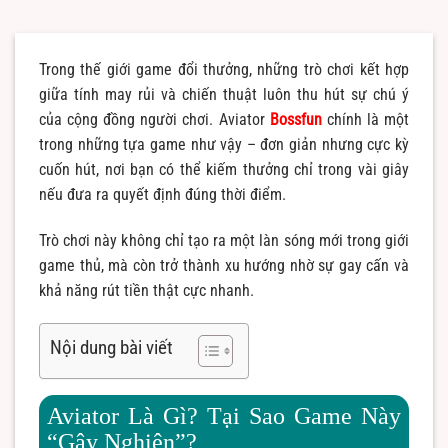
Trong thế giới game đổi thưởng, những trò chơi kết hợp
giữa tính may rủi và chiến thuật luôn thu hút sự chú ý
của cộng đồng người chơi. Aviator
Bossfun
chính là một
trong những tựa game như vậy – đơn giản nhưng cực kỳ
cuốn hút, nơi bạn có thể kiếm thưởng chỉ trong vài giây
nếu đưa ra quyết định đúng thời điểm.
Trò chơi này không chỉ tạo ra một làn sóng mới trong giới
game thủ, mà còn trở thành xu hướng nhờ sự gay cấn và
khả năng rút tiền thật cực nhanh.
Nội dung bài viết
Aviator Là Gì? Tại Sao Game Này
“Gây Nghiện”?