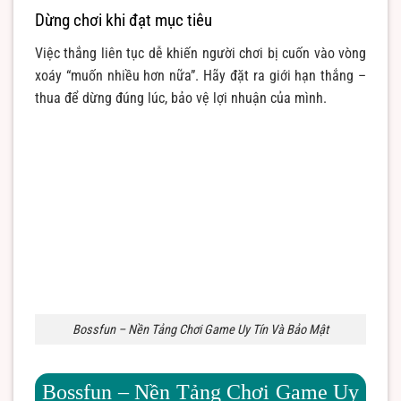
Dừng chơi khi đạt mục tiêu
Việc thắng liên tục dễ khiến người chơi bị cuốn vào vòng
xoáy “muốn nhiều hơn nữa”. Hãy đặt ra giới hạn thắng –
thua để dừng đúng lúc, bảo vệ lợi nhuận của mình.
Bossfun – Nền Tảng Chơi Game Uy Tín Và Bảo Mật
Bossfun – Nền Tảng Chơi Game Uy