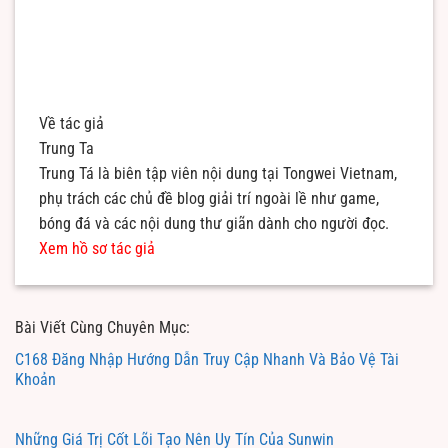
Về tác giả
Trung Ta
Trung Tá là biên tập viên nội dung tại Tongwei Vietnam,
phụ trách các chủ đề blog giải trí ngoài lề như game,
bóng đá và các nội dung thư giãn dành cho người đọc.
Xem hồ sơ tác giả
Bài Viết Cùng Chuyên Mục:
C168 Đăng Nhập Hướng Dẫn Truy Cập Nhanh Và Bảo Vệ Tài
Khoản
Những Giá Trị Cốt Lõi Tạo Nên Uy Tín Của Sunwin