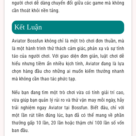
người chơi dễ dàng chuyển đổi giữa các game mà không
cần thoát khỏi nền tảng.
Kết Luận
Aviator Bossfun không chỉ là một trò chơi đơn thuần, mà
là một hành trình thử thách cảm giác, phản xạ và sự tỉnh
táo của người chơi. Với giao diện đơn giản, luật chơi dễ
hiểu nhưng tiềm ẩn nhiều kịch tính, Aviator đang là lựa
chọn hàng đầu cho những ai muốn kiếm thưởng nhanh
mà không cần thao tác phức tạp.
Nếu bạn đang tìm một trò chơi vừa có tính giải trí cao,
vừa giúp bạn quản lý rủi ro và thử vận may mỗi ngày, hãy
trải nghiệm ngay Aviator tại Bossfun. Biết đâu, chỉ với
một lần rút tiền đúng lúc, bạn đã có thể mang về phần
thưởng gấp 10 lần, 20 lần hoặc thậm chí 100 lần số vốn
ban đầu.