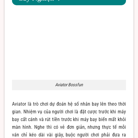
Aviator Bossfun
Aviator là trò chơi dự đoán hệ số nhân bay lên theo thời
gian. Nhiệm vụ của người chơi là đặt cược trước khi máy
bay cất cánh và rút tiền trước khi máy bay biến mất khỏi
màn hình. Nghe thì có vẻ đơn giản, nhưng thực tế mỗi
ván chỉ kéo dài vài giây, buộc người chơi phải đưa ra