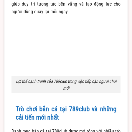
giúp duy trì tương tác bền vững và tạo động lực cho
người dùng quay lại mỗi ngày.
Lợi thế cạnh tranh của 789club trong việc tiếp cận người chơi
mới
Trò chơi bắn cá tại 789club và những
cải tiến mới nhất
Danh mục bắn cá tại 789club được mở rộng với nhiều trò