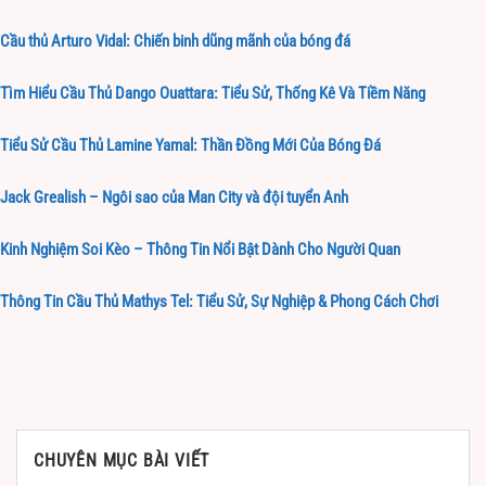
Cầu thủ Arturo Vidal: Chiến binh dũng mãnh của bóng đá
Tìm Hiểu Cầu Thủ Dango Ouattara: Tiểu Sử, Thống Kê Và Tiềm Năng
Tiểu Sử Cầu Thủ Lamine Yamal: Thần Đồng Mới Của Bóng Đá
Jack Grealish – Ngôi sao của Man City và đội tuyển Anh
Kinh Nghiệm Soi Kèo – Thông Tin Nổi Bật Dành Cho Người Quan
Thông Tin Cầu Thủ Mathys Tel: Tiểu Sử, Sự Nghiệp & Phong Cách Chơi
CHUYÊN MỤC BÀI VIẾT