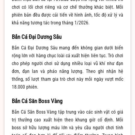
chơi có lối chơi riêng và cơ chế thưởng khác biệt. Mỗi
phiên bản đều được cải tiến về hình ảnh, tốc độ xử lý và
khả năng tương tác trong tháng 1/2026.
Bắn Cá Đại Dương Sâu
Bắn Cá Đại Dương Sâu mang đến không gian dưới biển
rộng lớn với hàng chục loài cá xuất hiện liên tục. Trò chơi
cho phép người chơi sử dụng nhiều loại vũ khí như đạn
đơn, đạn lan và pháo năng lượng. Theo ghi nhận hệ
thống, số lượt tham gia trò chơi này mỗi ngày vượt mốc
18.000 phiên.
Bắn Cá Săn Boss Vàng
Bắn Cá Săn Boss Vàng tập trung vào các sinh vật có giá
trị thưởng cao xuất hiện theo khung giờ cố định. Mỗi
boss sở hữu lượng máu lớn và yêu cầu người chơi tính