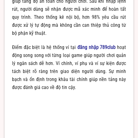
giúp tăng độ an toàn cho người chơi. Sau khi nhập lệnh
rút, người dùng sẽ nhận được mã xác minh để hoàn tất
quy trình. Theo thống kê nội bộ, hơn 98% yêu cầu rút
được xử lý tự động mà không cần can thiệp thủ công từ
bộ phận kỹ thuật.
Điểm đặc biệt là hệ thống ví tại
đăng nhập 789club
hoạt
động song song với từng loại game giúp người chơi quản
lý ngân sách dễ hơn. Ví chính, ví phụ và ví sự kiện được
tách biệt rõ ràng trên giao diện người dùng. Sự minh
bạch và ổn định trong khâu tài chính giúp nền tảng này
được đánh giá cao về độ tin cậy.