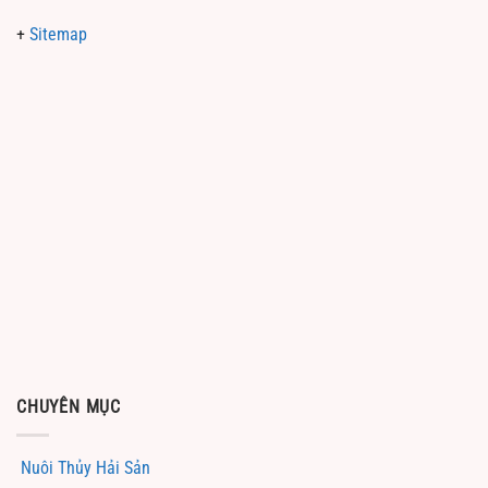
+
Sitemap
CHUYÊN MỤC
Nuôi Thủy Hải Sản