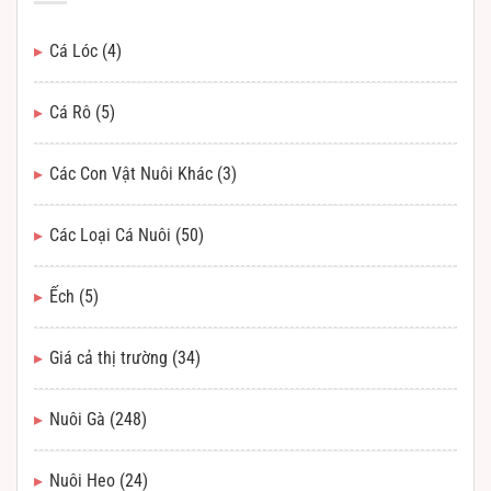
Cá Lóc
(4)
Cá Rô
(5)
Các Con Vật Nuôi Khác
(3)
Các Loại Cá Nuôi
(50)
Ếch
(5)
Giá cả thị trường
(34)
Nuôi Gà
(248)
Nuôi Heo
(24)