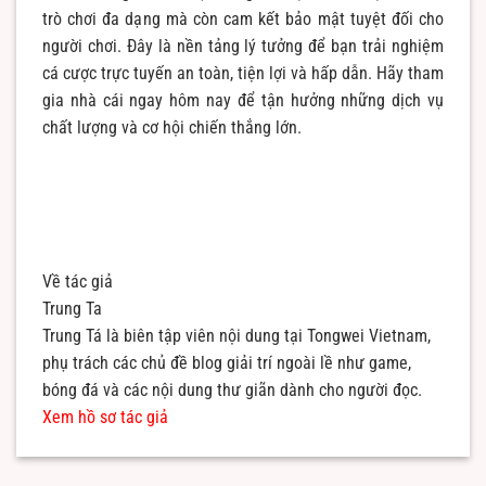
trò chơi đa dạng mà còn cam kết bảo mật tuyệt đối cho
người chơi. Đây là nền tảng lý tưởng để bạn trải nghiệm
cá cược trực tuyến an toàn, tiện lợi và hấp dẫn. Hãy tham
gia nhà cái ngay hôm nay để tận hưởng những dịch vụ
chất lượng và cơ hội chiến thắng lớn.
Về tác giả
Trung Ta
Trung Tá là biên tập viên nội dung tại Tongwei Vietnam,
phụ trách các chủ đề blog giải trí ngoài lề như game,
bóng đá và các nội dung thư giãn dành cho người đọc.
Xem hồ sơ tác giả