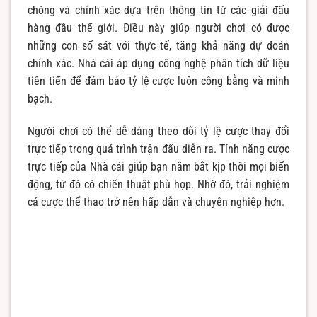
chóng và chính xác dựa trên thông tin từ các giải đấu
hàng đầu thế giới. Điều này giúp người chơi có được
những con số sát với thực tế, tăng khả năng dự đoán
chính xác. Nhà cái áp dụng công nghệ phân tích dữ liệu
tiên tiến để đảm bảo tỷ lệ cược luôn công bằng và minh
bạch.
Người chơi có thể dễ dàng theo dõi tỷ lệ cược thay đổi
trực tiếp trong quá trình trận đấu diễn ra. Tính năng cược
trực tiếp của Nhà cái giúp bạn nắm bắt kịp thời mọi biến
động, từ đó có chiến thuật phù hợp. Nhờ đó, trải nghiệm
cá cược thể thao trở nên hấp dẫn và chuyên nghiệp hơn.