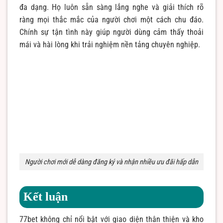
đa dạng. Họ luôn sẵn sàng lắng nghe và giải thích rõ
ràng mọi thắc mắc của người chơi một cách chu đáo.
Chính sự tận tình này giúp người dùng cảm thấy thoải
mái và hài lòng khi trải nghiệm nền tảng chuyên nghiệp.
Người chơi mới dễ dàng đăng ký và nhận nhiều ưu đãi hấp dẫn
Kết luận
77bet không chỉ nổi bật với giao diện thân thiện và kho