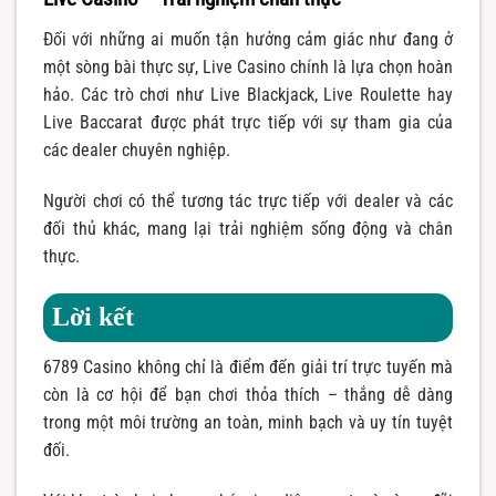
Đối với những ai muốn tận hưởng cảm giác như đang ở
một sòng bài thực sự, Live Casino chính là lựa chọn hoàn
hảo. Các trò chơi như Live Blackjack, Live Roulette hay
Live Baccarat được phát trực tiếp với sự tham gia của
các dealer chuyên nghiệp.
Người chơi có thể tương tác trực tiếp với dealer và các
đối thủ khác, mang lại trải nghiệm sống động và chân
thực.
Lời kết
6789 Casino không chỉ là điểm đến giải trí trực tuyến mà
còn là cơ hội để bạn chơi thỏa thích – thắng dễ dàng
trong một môi trường an toàn, minh bạch và uy tín tuyệt
đối.