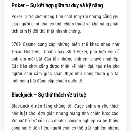
Poker – Sự kết hợp giữa tư duy và kỹ năng
Poker là trò chơi mang tính chất may rủi nhưng cũng yêu
cầu người chơi phải có tính chiến thuật và khả năng phân
tích tâm lý đối thủ thật nhanh chóng.
6789 Casino cung cấp những biến thể khác nhau như
Texas Hold’em, Omaha hay Stud Poker, phù hợp với cả
anh em mới bắt đầu lẫn những anh em chuyên nghiệp.
Các bàn chơi cũng được thiết kế hiện đại, tạo nên cho
người chơi cảm giác chân thực như đang tham gia tại
một sòng bài đẳng cấp chuẩn quốc tế.
Blackjack – Sự thử thách về trí tuệ
Blackjack ở nền tảng chúng tôi được anh em yêu thích
nhờ luật chơi đơn giản nhưng mang tính chiến lược cao.
Với sự hỗ trợ của các dealer chuyên nghiệp và hệ thống
công nghệ tiên tiến, người chơi có thể trải nghiệm những