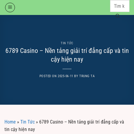
Skip
to
content
TIN TỨC
6789 Casino – Nền tảng giải trí đẳng cấp và tin
cậy hiện nay
POSTED ON
2025-06-11
BY
TRUNG TA
Home
»
Tin Tức
»
6789 Casino – Nền tảng giải trí đẳng cấp và
tin cậy hiện nay