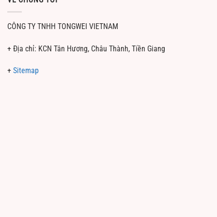
CÔNG TY TNHH TONGWEI VIETNAM
+ Địa chỉ: KCN Tân Hương, Châu Thành, Tiền Giang
+
Sitemap