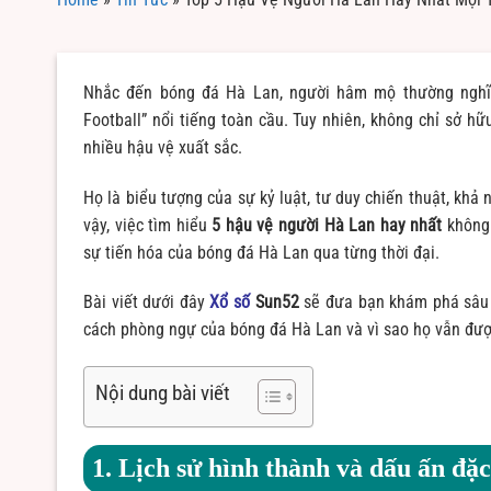
Nhắc đến bóng đá Hà Lan, người hâm mộ thường nghĩ ng
Football” nổi tiếng toàn cầu. Tuy nhiên, không chỉ sở hữ
nhiều hậu vệ xuất sắc.
Họ là biểu tượng của sự kỷ luật, tư duy chiến thuật, khả 
vậy, việc tìm hiểu
5 hậu vệ người Hà Lan hay nhất
không 
sự tiến hóa của bóng đá Hà Lan qua từng thời đại.
Bài viết dưới đây
Xổ số
Sun52
sẽ đưa bạn khám phá sâu h
cách phòng ngự của bóng đá Hà Lan và vì sao họ vẫn đượ
Nội dung bài viết
1. Lịch sử hình thành và dấu ấn đặ