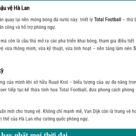
 hậu vệ Hà Lan
cần quay lại nền móng bóng đá nước này: triết lý
Total Football
– thứ 
tấn công và hỗ trợ phòng ngự.
 mà còn là cầu thủ mở ra các pha triển khai bóng, tham gia điều tiết
u vệ vừa thông minh, vừa kỹ thuật, vừa linh hoạt – nền tảng làm nên
5
kỳ
ng của mình khi sở hữu Ruud Krol – biểu tượng của sự đa năng tro
er tiếp tục kế thừa tinh hoa Total Football, đưa phong cách phòng
chuẩn mới cho trung vệ. Không chỉ mạnh mẽ, Van Dijk còn là trung vệ 
 vị thế của Hà Lan như cường quốc phòng ngự.
hay nhất mọi thời đại