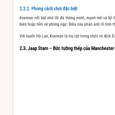
2.2.2. Phong cách chơi đặc biệt
Koeman nổi bật nhờ lối đá thông minh, mạnh mẽ và kỹ th
biên hoặc tiền vệ phòng ngự. Điều này phản ánh rõ tinh th
Với tuyển Hà Lan, Koeman là trụ cột trong chức vô địch Eu
2.3. Jaap Stam – Bức tường thép của Manchester