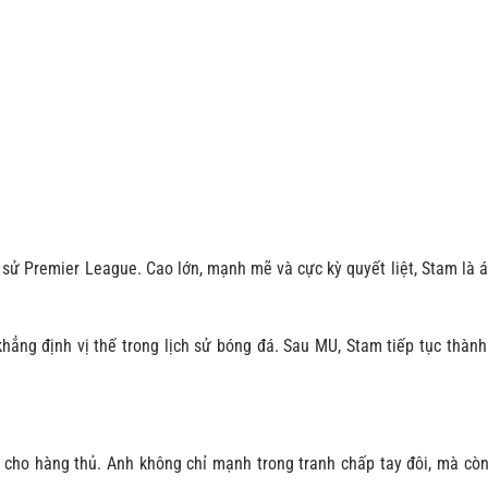
 sử Premier League. Cao lớn, mạnh mẽ và cực kỳ quyết liệt, Stam là 
ẳng định vị thế trong lịch sử bóng đá. Sau MU, Stam tiếp tục thành
cho hàng thủ. Anh không chỉ mạnh trong tranh chấp tay đôi, mà còn