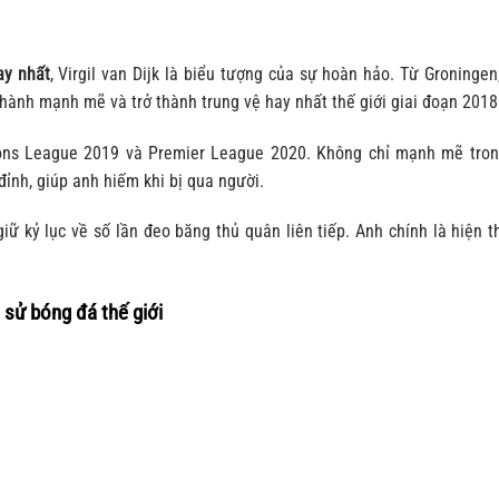
ay nhất
, Virgil van Dijk là biểu tượng của sự hoàn hảo. Từ Groningen,
thành mạnh mẽ và trở thành trung vệ hay nhất thế giới giai đoạn 201
ions League 2019 và Premier League 2020. Không chỉ mạnh mẽ tron
đỉnh, giúp anh hiếm khi bị qua người.
giữ kỷ lục về số lần đeo băng thủ quân liên tiếp. Anh chính là hiện 
 sử bóng đá thế giới