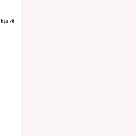
 hậu vệ