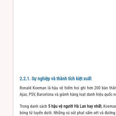
2.2.1. Sự nghiệp và thành tích kiệt xuất
Ronald Koeman là hậu vệ hiếm hoi ghi hơn 200 bàn thắn
Ajax, PSV, Barcelona và giành hàng loạt danh hiệu quốc nộ
Trong danh sách
5 hậu vệ người Hà Lan hay nhất
, Koeman
bóng từ tuyến dưới. Những cú sút phạt sấm sét và đường 