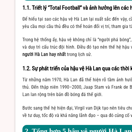
1.1. Triết lý “Total Football” và ảnh hưởng lên các
Để hiểu tại sao các hậu vệ Hà Lan lại xuất sắc đến vậy, 
yêu cầu mọi cầu thủ đều có thể hoán đổi vị trí, tham gia 
Trong hệ thống ấy, hậu vệ không chỉ là “người phá bóng”,
và duy trì cấu trúc đội hình. Điều đó tạo nên thế hệ hậ
người Hà Lan hay nhất
trong lịch sử.
1.2. Sự phát triển của hậu vệ Hà Lan qua các thời 
Từ những năm 1970, Hà Lan đã thể hiện rõ tầm ảnh hưở
thủ. Đến thập niên 1990–2000, Jaap Stam và Frank de Bo
Lan lan rộng trên bản đồ bóng đá thế giới.
Bước sang thế hệ hiện đại, Virgil van Dijk tạo nên tiêu 
về tư duy, tốc độ và khả năng lãnh đạo – qua đó củng cố
2. Tổng hợp 5 hậu vệ người Hà Lan 