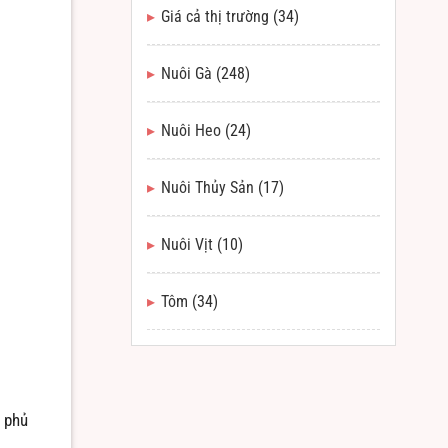
Giá cả thị trường
(34)
Nuôi Gà
(248)
Nuôi Heo
(24)
Nuôi Thủy Sản
(17)
Nuôi Vịt
(10)
Tôm
(34)
e phủ