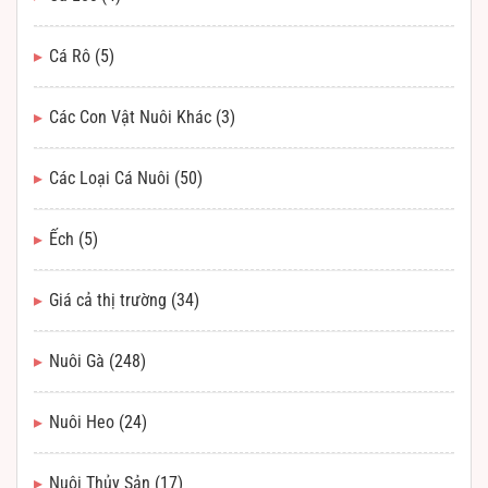
Cá Rô
(5)
Các Con Vật Nuôi Khác
(3)
Các Loại Cá Nuôi
(50)
Ếch
(5)
Giá cả thị trường
(34)
Nuôi Gà
(248)
Nuôi Heo
(24)
Nuôi Thủy Sản
(17)