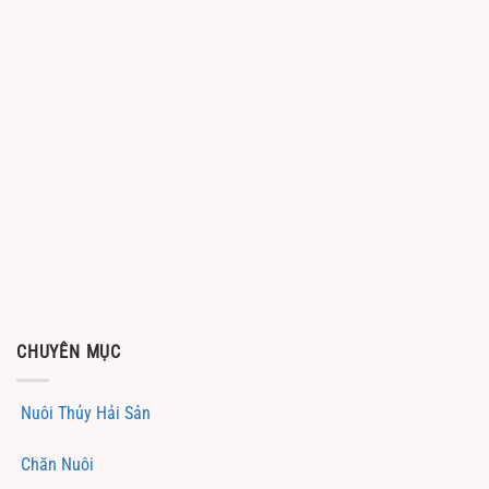
CHUYÊN MỤC
Nuôi Thủy Hải Sản
Chăn Nuôi