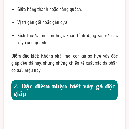
Giữa hàng thành hoặc hàng quách.
Vị trí gần gối hoặc gần cựa.
Kích thước lớn hơn hoặc khác hình dạng so với các
vảy xung quanh.
Điểm đặc biệt
: Không phải mọi con gà sở hữu vảy độc
giáp đều đá hay, nhưng những chiến kê xuất sắc đa phần
có dấu hiệu này.
2. Đặc điểm nhận biết vảy gà độc
giáp