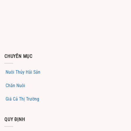
CHUYÊN MỤC
Nuôi Thủy Hải Sản
Chăn Nuôi
Giá Cả Thị Trường
QUY ĐỊNH