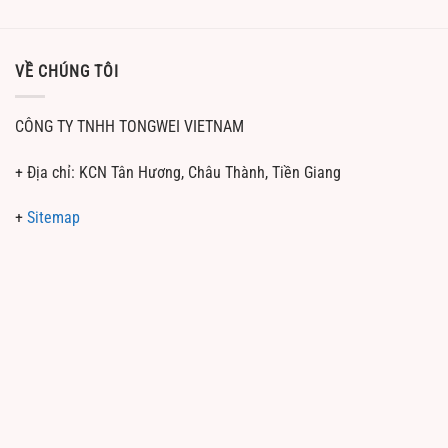
VỀ CHÚNG TÔI
CÔNG TY TNHH TONGWEI VIETNAM
+ Địa chỉ: KCN Tân Hương, Châu Thành, Tiền Giang
+
Sitemap