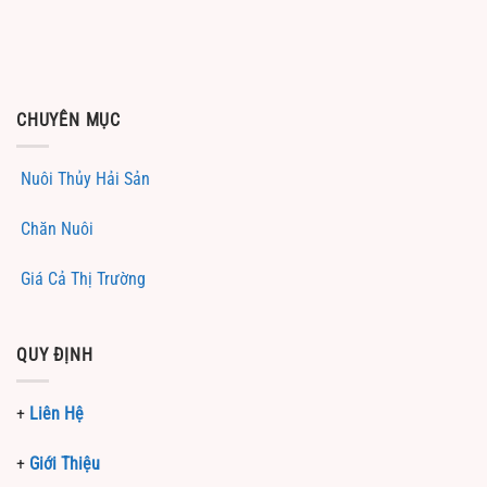
CHUYÊN MỤC
Nuôi Thủy Hải Sản
Chăn Nuôi
Giá Cả Thị Trường
QUY ĐỊNH
+
Liên Hệ
+
Giới Thiệu