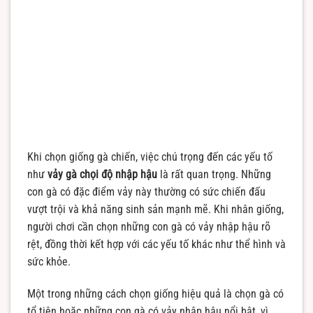
Khi chọn giống gà chiến, việc chú trọng đến các yếu tố
như
vảy gà chọi độ nhập hậu
là rất quan trọng. Những
con gà có đặc điểm vảy này thường có sức chiến đấu
vượt trội và khả năng sinh sản mạnh mẽ. Khi nhân giống,
người chơi cần chọn những con gà có vảy nhập hậu rõ
rệt, đồng thời kết hợp với các yếu tố khác như thể hình và
sức khỏe.
Một trong những cách chọn giống hiệu quả là chọn gà có
tổ tiên hoặc những con gà có vảy nhập hậu nổi bật, vì