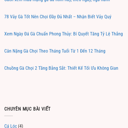
78 Vảy Gà Tốt Nên Chọi Đầy Đủ Nhất – Nhận Biết Vảy Quý
Xem Ngày Đá Gà Chuẩn Phong Thủy: Bí Quyết Tăng Tỷ Lệ Thắng
Cân Nặng Gà Chọi Theo Tháng Tuổi Từ 1 Đến 12 Tháng
Chuồng Gà Chọi 2 Tầng Bằng Sắt: Thiết Kế Tối Ưu Không Gian
CHUYÊN MỤC BÀI VIẾT
Cá Lóc
(4)