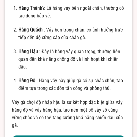
Hàng Thành\
: Là hàng vảy bên ngoài chân, thường có
tác dụng bảo vệ.
Hàng Quách
: Vảy bên trong chân, có ảnh hưởng trực
tiếp đến độ cứng cáp của chân gà.
Hàng Hậu
: Đây là hàng vảy quan trọng, thường liên
quan đến khả năng chống đỡ và linh hoạt khi chiến
đấu.
Hàng Độ
: Hàng vảy này giúp gà có sự chắc chắn, tạo
điểm tựa trong các đòn tấn công và phòng thủ.
Vảy gà chọi độ nhập hậu là sự kết hợp đặc biệt giữa vảy
hàng độ và vảy hàng hậu, tạo nên một bộ vảy vô cùng
vững chắc và có thể tăng cường khả năng chiến đấu của
gà.