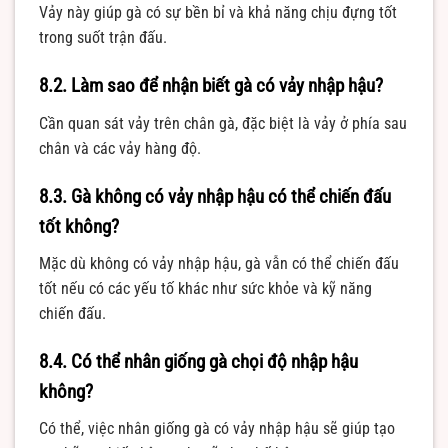
Vảy này giúp gà có sự bền bỉ và khả năng chịu đựng tốt
trong suốt trận đấu.
8.2.
Làm sao để nhận biết gà có vảy nhập hậu?
Cần quan sát vảy trên chân gà, đặc biệt là vảy ở phía sau
chân và các vảy hàng độ.
8.3.
Gà không có vảy nhập hậu có thể chiến đấu
tốt không?
Mặc dù không có vảy nhập hậu, gà vẫn có thể chiến đấu
tốt nếu có các yếu tố khác như sức khỏe và kỹ năng
chiến đấu.
8.4.
Có thể nhân giống gà chọi độ nhập hậu
không?
Có thể, việc nhân giống gà có vảy nhập hậu sẽ giúp tạo