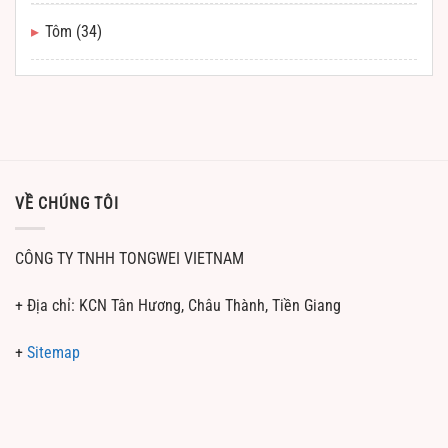
Tôm
(34)
VỀ CHÚNG TÔI
CÔNG TY TNHH TONGWEI VIETNAM
+ Địa chỉ: KCN Tân Hương, Châu Thành, Tiền Giang
+
Sitemap