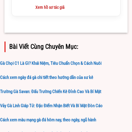
trong lĩnh vực này
Xem hồ sơ tác giả
Bài Viết Cùng Chuyên Mục:
Gà Chọi C1 Là Gì? Khái Niệm, Tiêu Chuẩn Chọn & Cách Nuôi
Cách xem ngày đá gà chi tiết theo hướng dẫn của sư kê
Trường Gà Savan: Đấu Trường Chiến Kê Đỉnh Cao Và Bí Mật
Vảy Gà Linh Giáp Tử: Đặc Điểm Nhận Biết Và Bí Mật Đòn Cáo
Cách xem màu mạng gà đá hôm nay, theo ngày, ngũ hành