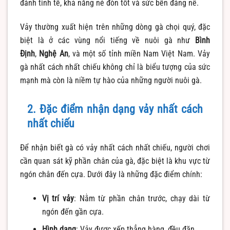
đánh tinh tế, khả năng né đòn tốt và sức bền đáng nể.
Vảy thường xuất hiện trên những dòng gà chọi quý, đặc
biệt là ở các vùng nổi tiếng về nuôi gà như
Bình
Định
,
Nghệ An
, và một số tỉnh miền Nam Việt Nam. Vảy
gà nhất cách nhất chiếu không chỉ là biểu tượng của sức
mạnh mà còn là niềm tự hào của những người nuôi gà.
2. Đặc điểm nhận dạng vảy nhất cách
nhất chiếu
Để nhận biết gà có vảy nhất cách nhất chiếu, người chơi
cần quan sát kỹ phần chân của gà, đặc biệt là khu vực từ
ngón chân đến cựa. Dưới đây là những đặc điểm chính:
Vị trí vảy
: Nằm từ phần chân trước, chạy dài từ
ngón đến gần cựa.
Hình dạng
: Vảy được xếp thẳng hàng, đều đặn.