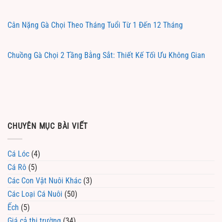
Cân Nặng Gà Chọi Theo Tháng Tuổi Từ 1 Đến 12 Tháng
Chuồng Gà Chọi 2 Tầng Bằng Sắt: Thiết Kế Tối Ưu Không Gian
CHUYÊN MỤC BÀI VIẾT
Cá Lóc
(4)
Cá Rô
(5)
Các Con Vật Nuôi Khác
(3)
Các Loại Cá Nuôi
(50)
Ếch
(5)
Giá cả thị trường
(34)