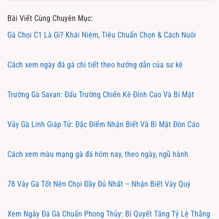
Bài Viết Cùng Chuyên Mục:
Gà Chọi C1 Là Gì? Khái Niệm, Tiêu Chuẩn Chọn & Cách Nuôi
Cách xem ngày đá gà chi tiết theo hướng dẫn của sư kê
Trường Gà Savan: Đấu Trường Chiến Kê Đỉnh Cao Và Bí Mật
Vảy Gà Linh Giáp Tử: Đặc Điểm Nhận Biết Và Bí Mật Đòn Cáo
Cách xem màu mạng gà đá hôm nay, theo ngày, ngũ hành
78 Vảy Gà Tốt Nên Chọi Đầy Đủ Nhất – Nhận Biết Vảy Quý
Xem Ngày Đá Gà Chuẩn Phong Thủy: Bí Quyết Tăng Tỷ Lệ Thắng