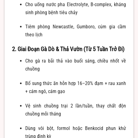
Cho uống nước pha Electrolyte, B-complex, kháng
sinh phòng bệnh tiêu chảy
Tiêm phòng Newcastle, Gumboro, cúm gia cầm
theo lịch
2. Giai Đoạn Gà Dò & Thả Vườn (Từ 5 Tuần Trở Đi)
Cho gà ra bãi thả vào buổi sáng, chiều nhốt về
chuồng
Bổ sung thức ăn hỗn hợp 16–20% đạm + rau xanh
+ cám ngô, cám gạo
Vệ sinh chuồng trại 2 lần/tuần, thay chất độn
chuồng mỗi tháng
Dùng vôi bột, formol hoặc Benkocid phun khử
trùng định kỳ