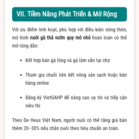
VII. Tiềm Năng Phát Triển & Mở Rộng
Với ưu điểm linh hoạt, phù hợp với điều kiện nông thôn,
mô hình
nuôi gà thả vườn quy mô nhỏ
hoàn toàn có thể
mở rộng dần:
Kết hợp bán gà lông và gà làm sẵn tại chợ
Tham gia chuỗi liên kết nông sản sạch hoặc bán
hàng online
Đăng ký VietGAHP để nâng cao uy tín và tiếp cận
siêu thị
Theo De Heus Việt Nam, người nuôi có thể tăng giá bán
thêm 20–30% nếu chăn nuôi theo tiêu chuẩn an toàn.