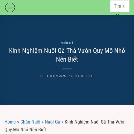
Skip
to
content
NUÔI GÀ
Kinh Nghiệm Nuôi Gà Thả Vườn Quy Mô Nhỏ
Nên Biết
POSTED ON
2025-07-05
BY
THU CÚC
Home
»
Chăn Nuôi
»
Nuôi Gà
»
Kinh Nghiệm Nuôi Gà Thả Vườn
Quy Mô Nhỏ Nên Biết