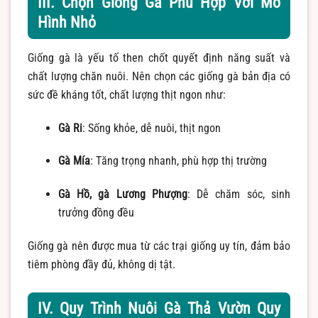
III. Chọn Giống Gà Phù Hợp Với Mô
Hình Nhỏ
Giống gà là yếu tố then chốt quyết định năng suất và
chất lượng chăn nuôi. Nên chọn các giống gà bản địa có
sức đề kháng tốt, chất lượng thịt ngon như:
Gà Ri
: Sống khỏe, dễ nuôi, thịt ngon
Gà Mía
: Tăng trọng nhanh, phù hợp thị trường
Gà Hồ, gà Lương Phượng
: Dễ chăm sóc, sinh
trưởng đồng đều
Giống gà nên được mua từ các trại giống uy tín, đảm bảo
tiêm phòng đầy đủ, không dị tật.
IV. Quy Trình Nuôi Gà Thả Vườn Quy