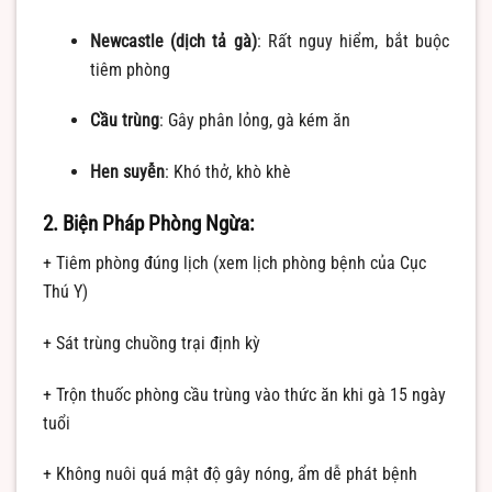
Newcastle (dịch tả gà)
: Rất nguy hiểm, bắt buộc
tiêm phòng
Cầu trùng
: Gây phân lỏng, gà kém ăn
Hen suyễn
: Khó thở, khò khè
2. Biện Pháp Phòng Ngừa:
+ Tiêm phòng đúng lịch (xem lịch phòng bệnh của Cục
Thú Y)
+ Sát trùng chuồng trại định kỳ
+ Trộn thuốc phòng cầu trùng vào thức ăn khi gà 15 ngày
tuổi
+ Không nuôi quá mật độ gây nóng, ẩm dễ phát bệnh