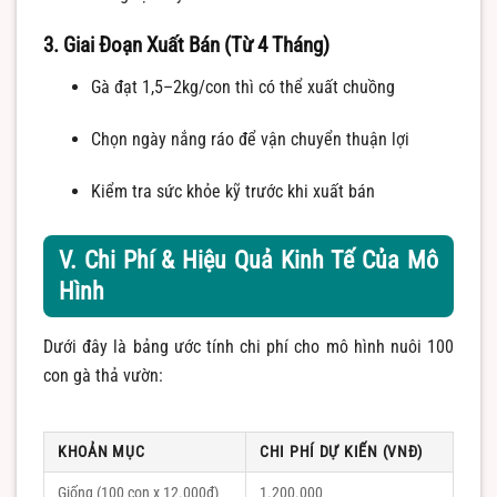
3. Giai Đoạn Xuất Bán (Từ 4 Tháng)
Gà đạt 1,5–2kg/con thì có thể xuất chuồng
Chọn ngày nắng ráo để vận chuyển thuận lợi
Kiểm tra sức khỏe kỹ trước khi xuất bán
V. Chi Phí & Hiệu Quả Kinh Tế Của Mô
Hình
Dưới đây là bảng ước tính chi phí cho mô hình nuôi 100
con gà thả vườn:
KHOẢN MỤC
CHI PHÍ DỰ KIẾN (VNĐ)
Giống (100 con x 12.000đ)
1.200.000