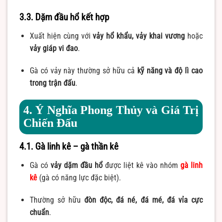
3.3. Dặm đầu hổ kết hợp
Xuất hiện cùng với
vảy hổ khẩu, vảy khai vương
hoặc
vảy giáp vi đao
.
Gà có vảy này thường sở hữu cả
kỹ năng và độ lì cao
trong trận đấu
.
4. Ý Nghĩa Phong Thủy và Giá Trị
Chiến Đấu
4.1. Gà linh kê – gà thần kê
Gà có
vảy dặm đầu hổ
được liệt kê vào nhóm
gà linh
kê
(gà có năng lực đặc biệt).
Thường sở hữu
đòn độc, đá né, đá mé, đá vỉa cực
chuẩn
.