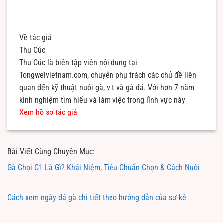
Về tác giả
Thu Cúc
Thu Cúc là biên tập viên nội dung tại
Tongweivietnam.com, chuyên phụ trách các chủ đề liên
quan đến kỹ thuật nuôi gà, vịt và gà đá. Với hơn 7 năm
kinh nghiệm tìm hiểu và làm việc trong lĩnh vực này
Xem hồ sơ tác giả
Bài Viết Cùng Chuyên Mục:
Gà Chọi C1 Là Gì? Khái Niệm, Tiêu Chuẩn Chọn & Cách Nuôi
Cách xem ngày đá gà chi tiết theo hướng dẫn của sư kê