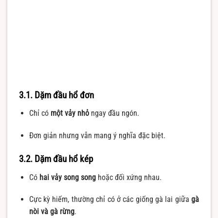
3.1. Dặm đầu hổ đơn
Chỉ có
một vảy nhỏ
ngay đầu ngón.
Đơn giản nhưng vẫn mang ý nghĩa đặc biệt.
3.2. Dặm đầu hổ kép
Có
hai vảy song song
hoặc đối xứng nhau.
Cực kỳ hiếm, thường chỉ có ở các giống gà lai giữa
gà
nòi và gà rừng
.