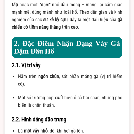
táp
hoặc một “dặm” nhỏ đầu móng – mang lại cảm giác
mạnh mẽ, dũng mãnh như loài hổ. Theo dân gian và kinh
nghiệm của các
sư kê kỳ cựu
, đây là một dấu hiệu của
gà
chiến có tiềm năng thắng trận cao
.
2. Đặc Điểm Nhận Dạng Vảy Gà
Dặm Đầu Hổ
2.1. Vị trí vảy
Nằm trên
ngón chúa
, sát phần móng gà (vị trí hiếm
có).
Một số trường hợp xuất hiện ở cả hai chân, nhưng phổ
biến là chân thuận.
2.2. Hình dáng đặc trưng
Là
một vảy nhỏ
, đôi khi hơi gồ lên.