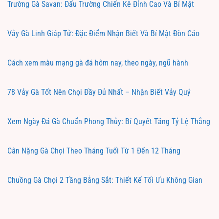
Trường Gà Savan: Đấu Trường Chiến Kê Đỉnh Cao Và Bí Mật
Vảy Gà Linh Giáp Tử: Đặc Điểm Nhận Biết Và Bí Mật Đòn Cáo
Cách xem màu mạng gà đá hôm nay, theo ngày, ngũ hành
78 Vảy Gà Tốt Nên Chọi Đầy Đủ Nhất – Nhận Biết Vảy Quý
Xem Ngày Đá Gà Chuẩn Phong Thủy: Bí Quyết Tăng Tỷ Lệ Thắng
Cân Nặng Gà Chọi Theo Tháng Tuổi Từ 1 Đến 12 Tháng
Chuồng Gà Chọi 2 Tầng Bằng Sắt: Thiết Kế Tối Ưu Không Gian