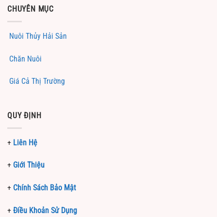
CHUYÊN MỤC
Nuôi Thủy Hải Sản
Chăn Nuôi
Giá Cả Thị Trường
QUY ĐỊNH
+
Liên Hệ
+
Giới Thiệu
+
Chính Sách Bảo Mật
+
Điều Khoản Sử Dụng