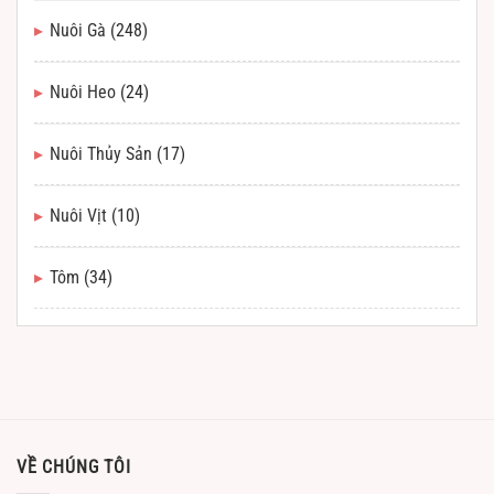
Nuôi Gà
(248)
Nuôi Heo
(24)
Nuôi Thủy Sản
(17)
Nuôi Vịt
(10)
Tôm
(34)
VỀ CHÚNG TÔI