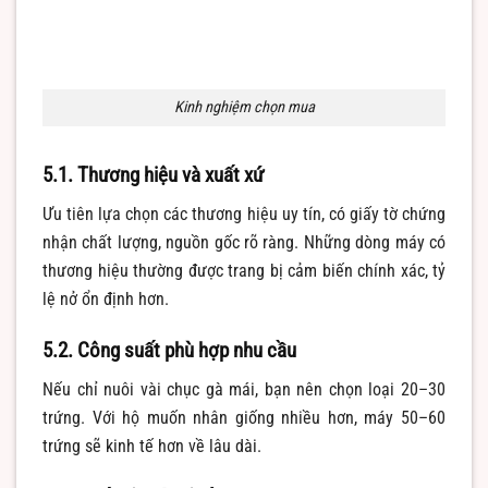
Kinh nghiệm chọn mua
5.1. Thương hiệu và xuất xứ
Ưu tiên lựa chọn các thương hiệu uy tín, có giấy tờ chứng
nhận chất lượng, nguồn gốc rõ ràng. Những dòng máy có
thương hiệu thường được trang bị cảm biến chính xác, tỷ
lệ nở ổn định hơn.
5.2. Công suất phù hợp nhu cầu
Nếu chỉ nuôi vài chục gà mái, bạn nên chọn loại 20–30
trứng. Với hộ muốn nhân giống nhiều hơn, máy 50–60
trứng sẽ kinh tế hơn về lâu dài.