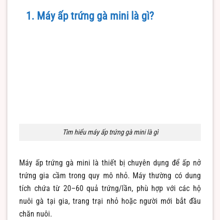
1. Máy ấp trứng gà mini là gì?
Tìm hiểu máy ấp trứng gà mini là gì
Máy ấp trứng gà mini là thiết bị chuyên dụng để ấp nở
trứng gia cầm trong quy mô nhỏ. Máy thường có dung
tích chứa từ 20–60 quả trứng/lần, phù hợp với các hộ
nuôi gà tại gia, trang trại nhỏ hoặc người mới bắt đầu
chăn nuôi.