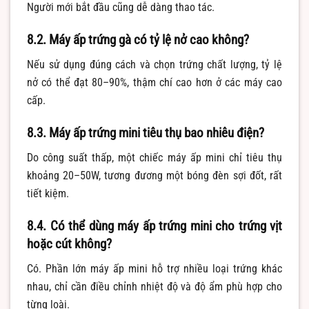
Người mới bắt đầu cũng dễ dàng thao tác.
8.2. Máy ấp trứng gà có tỷ lệ nở cao không?
Nếu sử dụng đúng cách và chọn trứng chất lượng, tỷ lệ
nở có thể đạt 80–90%, thậm chí cao hơn ở các máy cao
cấp.
8.3. Máy ấp trứng mini tiêu thụ bao nhiêu điện?
Do công suất thấp, một chiếc máy ấp mini chỉ tiêu thụ
khoảng 20–50W, tương đương một bóng đèn sợi đốt, rất
tiết kiệm.
8.4. Có thể dùng máy ấp trứng mini cho trứng vịt
hoặc cút không?
Có. Phần lớn máy ấp mini hỗ trợ nhiều loại trứng khác
nhau, chỉ cần điều chỉnh nhiệt độ và độ ẩm phù hợp cho
từng loài.