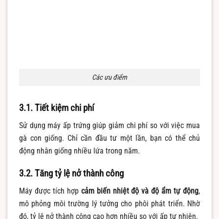
Các ưu điểm
3.1. Tiết kiệm chi phí
Sử dụng máy ấp trứng giúp giảm chi phí so với việc mua
gà con giống. Chỉ cần đầu tư một lần, bạn có thể chủ
động nhân giống nhiều lứa trong năm.
3.2. Tăng tỷ lệ nở thành công
Máy được tích hợp
cảm biến nhiệt độ và độ ẩm tự động
,
mô phỏng môi trường lý tưởng cho phôi phát triển. Nhờ
đó, tỷ lệ nở thành công cao hơn nhiều so với ấp tự nhiên.