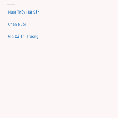
Nuôi Thủy Hải Sản
Chăn Nuôi
Giá Cả Thị Trường