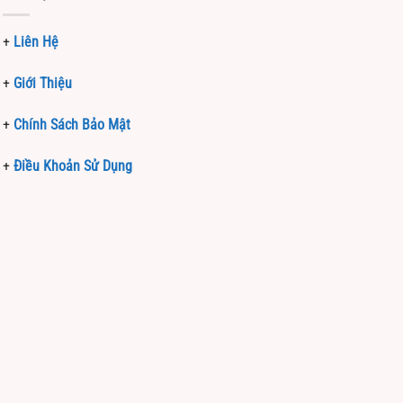
+
Liên Hệ
+
Giới Thiệu
+
Chính Sách Bảo Mật
+
Điều Khoản Sử Dụng