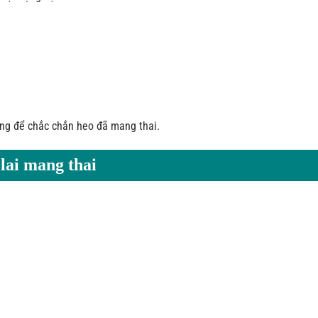
ống để chắc chắn heo đã mang thai.
lai mang thai