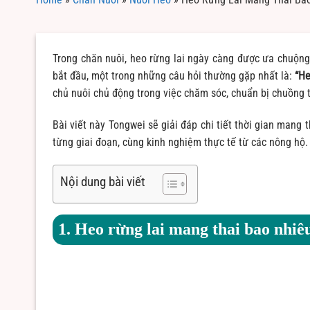
Trong chăn nuôi, heo rừng lai ngày càng được ưa chuộng b
bắt đầu, một trong những câu hỏi thường gặp nhất là:
“He
chủ nuôi chủ động trong việc chăm sóc, chuẩn bị chuồng t
Bài viết này Tongwei sẽ giải đáp chi tiết thời gian mang 
từng giai đoạn, cùng kinh nghiệm thực tế từ các nông hộ.
Nội dung bài viết
1. Heo rừng lai mang thai bao nhiê