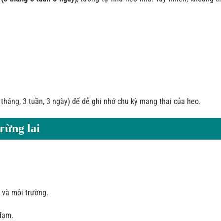
3 tháng, 3 tuần, 3 ngày) để dễ ghi nhớ chu kỳ mang thai của heo.
rừng lai
 và môi trường.
đạm.