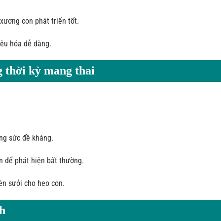
xương con phát triển tốt.
iêu hóa dễ dàng.
g thời kỳ mang thai
ăng sức đề kháng.
ăn để phát hiện bất thường.
đèn sưởi cho heo con.
nh