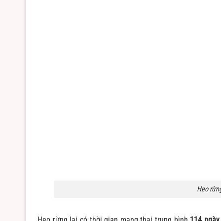
Heo rừng
Heo rừng lai có thời gian mang thai trung bình
114 ngày 