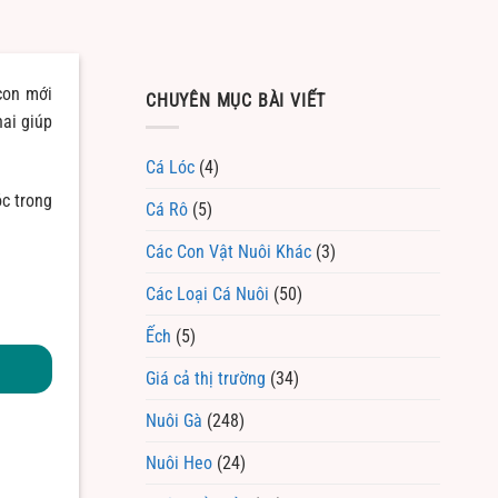
 con mới
CHUYÊN MỤC BÀI VIẾT
hai giúp
Cá Lóc
(4)
óc trong
Cá Rô
(5)
Các Con Vật Nuôi Khác
(3)
Các Loại Cá Nuôi
(50)
Ếch
(5)
Giá cả thị trường
(34)
Nuôi Gà
(248)
Nuôi Heo
(24)