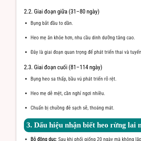
2.2. Giai đoạn giữa (31–80 ngày)
Bụng bắt đầu to dần.
Heo mẹ ăn khỏe hơn, nhu cầu dinh dưỡng tăng cao.
Đây là giai đoạn quan trọng để phát triển thai và tuyế
2.3. Giai đoạn cuối (81–114 ngày)
Bụng heo sa thấp, bầu vú phát triển rõ rệt.
Heo mẹ dễ mệt, cần nghỉ ngơi nhiều.
Chuẩn bị chuồng đẻ sạch sẽ, thoáng mát.
3. Dấu hiệu nhận biết heo rừng lai 
Bỏ động dục
: Sau khi phối giống 20 ngày mà không lặp