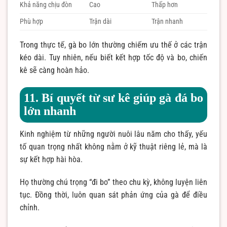
Khả năng chịu đòn
Cao
Thấp hơn
Phù hợp
Trận dài
Trận nhanh
Trong thực tế, gà bo lớn thường chiếm ưu thế ở các trận
kéo dài. Tuy nhiên, nếu biết kết hợp tốc độ và bo, chiến
kê sẽ càng hoàn hảo.
11. Bí quyết từ sư kê giúp gà đá bo
lớn nhanh
Kinh nghiệm từ những người nuôi lâu năm cho thấy, yếu
tố quan trọng nhất không nằm ở kỹ thuật riêng lẻ, mà là
sự kết hợp hài hòa.
Họ thường chú trọng “đi bo” theo chu kỳ, không luyện liên
tục. Đồng thời, luôn quan sát phản ứng của gà để điều
chỉnh.