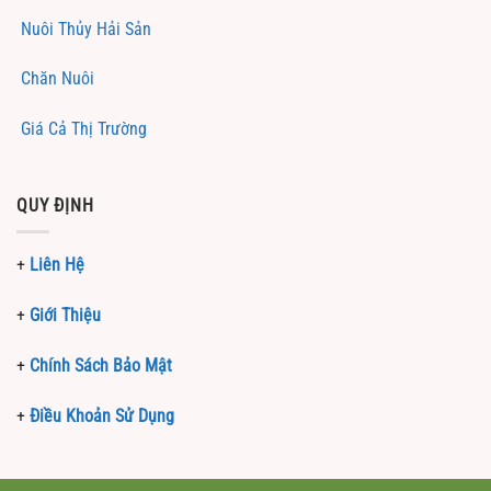
Nuôi Thủy Hải Sản
Chăn Nuôi
Giá Cả Thị Trường
QUY ĐỊNH
+
Liên Hệ
+
Giới Thiệu
+
Chính Sách Bảo Mật
+
Điều Khoản Sử Dụng