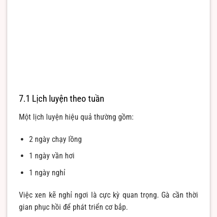
7.1 Lịch luyện theo tuần
Một lịch luyện hiệu quả thường gồm:
2 ngày chạy lồng
1 ngày vần hơi
1 ngày nghỉ
Việc xen kẽ nghỉ ngơi là cực kỳ quan trọng. Gà cần thời
gian phục hồi để phát triển cơ bắp.