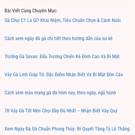
Bài Viết Cùng Chuyên Mục:
Gà Chọi C1 Là Gì? Khái Niệm, Tiêu Chuẩn Chọn & Cách Nuôi
Cách xem ngày đá gà chi tiết theo hướng dẫn của sư kê
Trường Gà Savan: Đấu Trường Chiến Kê Đỉnh Cao Và Bí Mật
Vảy Gà Linh Giáp Tử: Đặc Điểm Nhận Biết Và Bí Mật Đòn Cáo
Cách xem màu mạng gà đá hôm nay, theo ngày, ngũ hành
78 Vảy Gà Tốt Nên Chọi Đầy Đủ Nhất – Nhận Biết Vảy Quý
Xem Ngày Đá Gà Chuẩn Phong Thủy: Bí Quyết Tăng Tỷ Lệ Thắng