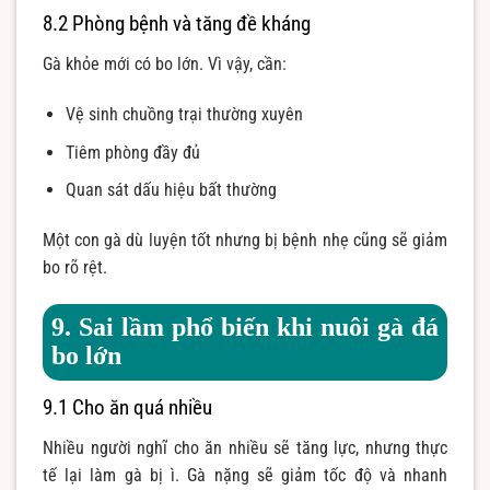
8.2 Phòng bệnh và tăng đề kháng
Gà khỏe mới có bo lớn. Vì vậy, cần:
Vệ sinh chuồng trại thường xuyên
Tiêm phòng đầy đủ
Quan sát dấu hiệu bất thường
Một con gà dù luyện tốt nhưng bị bệnh nhẹ cũng sẽ giảm
bo rõ rệt.
9. Sai lầm phổ biến khi nuôi gà đá
bo lớn
9.1 Cho ăn quá nhiều
Nhiều người nghĩ cho ăn nhiều sẽ tăng lực, nhưng thực
tế lại làm gà bị ì. Gà nặng sẽ giảm tốc độ và nhanh