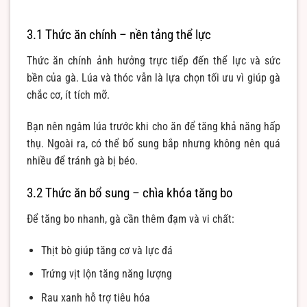
3.1 Thức ăn chính – nền tảng thể lực
Thức ăn chính ảnh hưởng trực tiếp đến thể lực và sức
bền của gà. Lúa và thóc vẫn là lựa chọn tối ưu vì giúp gà
chắc cơ, ít tích mỡ.
Bạn nên ngâm lúa trước khi cho ăn để tăng khả năng hấp
thụ. Ngoài ra, có thể bổ sung bắp nhưng không nên quá
nhiều để tránh gà bị béo.
3.2 Thức ăn bổ sung – chìa khóa tăng bo
Để tăng bo nhanh, gà cần thêm đạm và vi chất:
Thịt bò giúp tăng cơ và lực đá
Trứng vịt lộn tăng năng lượng
Rau xanh hỗ trợ tiêu hóa