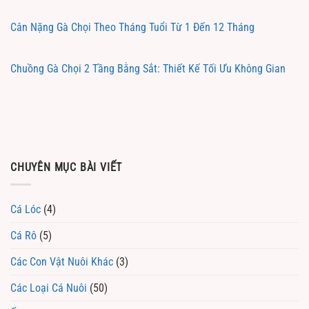
Cân Nặng Gà Chọi Theo Tháng Tuổi Từ 1 Đến 12 Tháng
Chuồng Gà Chọi 2 Tầng Bằng Sắt: Thiết Kế Tối Ưu Không Gian
CHUYÊN MỤC BÀI VIẾT
Cá Lóc
(4)
Cá Rô
(5)
Các Con Vật Nuôi Khác
(3)
Các Loại Cá Nuôi
(50)