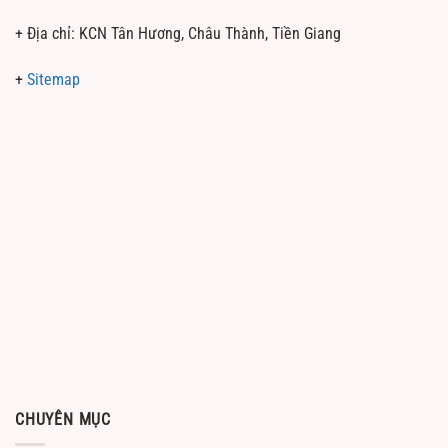
+ Địa chỉ: KCN Tân Hương, Châu Thành, Tiền Giang
+
Sitemap
CHUYÊN MỤC