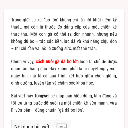
Trong giới sư kê, “bo lớn” không chỉ là một khái niệm kỹ
thuật, mà còn là thước đo đẳng cấp của một chiến kê
thực thụ. Một con gà có thể ra đòn nhanh, nhưng nếu
không đủ bo – tức sức bền, lực đá và khả năng chịu đòn
– thì chỉ cần vài hồ là xuống sức, mất thế trận.
Chính vì vậy,
cách nuôi gà đá bo lớn
luôn là chủ đề được
quan tâm hàng đầu. Đây không phải là bí quyết ngày một
ngày hai, mà là cả quá trình kết hợp giữa chọn giống,
dinh dưỡng, luyện tập và chăm sóc khoa học.
Bài viết này
Tongwei
sẽ giúp bạn hiểu đúng, làm đúng và
tối ưu từng bước để nuôi ra một chiến kê vừa mạnh, vừa
lì, vừa bền – đúng chuẩn “gà đá bo lớn”.
Nội dung bài viết