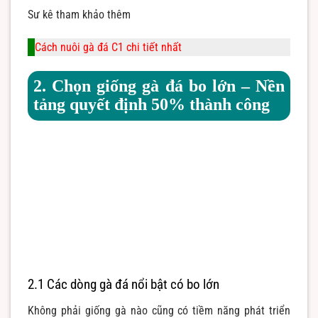
Sư kê tham khảo thêm
Cách nuôi gà đá C1 chi tiết nhất
2. Chọn giống gà đá bo lớn – Nền
tảng quyết định 50% thành công
2.1 Các dòng gà đá nổi bật có bo lớn
Không phải giống gà nào cũng có tiềm năng phát triển