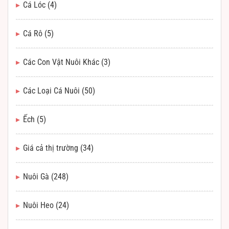
Cá Lóc
(4)
Cá Rô
(5)
Các Con Vật Nuôi Khác
(3)
Các Loại Cá Nuôi
(50)
Ếch
(5)
Giá cả thị trường
(34)
Nuôi Gà
(248)
Nuôi Heo
(24)