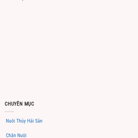
CHUYÊN MỤC
Nuôi Thủy Hải Sản
Chăn Nuôi