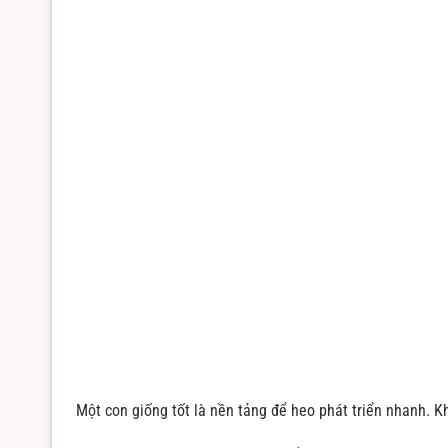
Một con giống tốt là nền tảng để heo phát triển nhanh. K