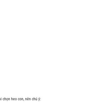
hi chọn heo con, nên chú ý: