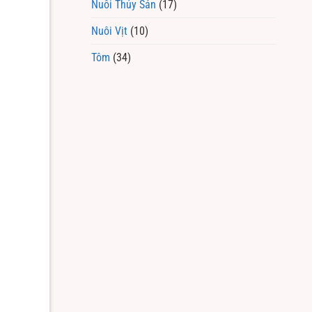
Nuôi Thủy Sản
(17)
Nuôi Vịt
(10)
Tôm
(34)