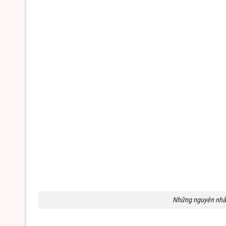
Những nguyên nhân