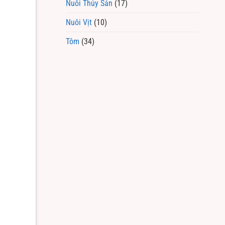
Nuôi Thủy Sản
(17)
Nuôi Vịt
(10)
Tôm
(34)