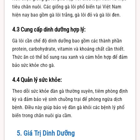
tiêu chăn nuôi. Các giống gà lôi phổ biến tại Việt Nam
hiện nay bao gồm gà lôi trắng, gà lôi đỏ và gà lôi đen.
4.3 Cung cấp dinh dưỡng hợp lý:
Gà lôi cần chế độ dinh dưỡng bao gồm các thành phần
protein, carbohydrate, vitamin và khoáng chất cần thiết.
Thức ăn có thể bổ sung rau xanh và cám hỗn hợp để đảm
bảo sức khỏe cho gà.
4.4 Quản lý sức khỏe:
Theo dõi sức khỏe đàn gà thường xuyên, tiêm phòng định
kỳ và đảm bảo vệ sinh chuồng trại để phòng ngừa dịch
bệnh. Điều này giúp bảo vệ đàn gà khỏi các bệnh lý phổ
biến trong chăn nuôi gia cầm.
5. Giá Trị Dinh Dưỡng