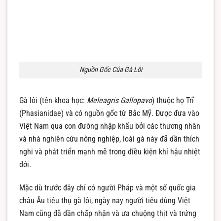
Nguồn Gốc Của Gà Lôi
Gà lôi (tên khoa học:
Meleagris Gallopavo
) thuộc họ Trĩ
(Phasianidae) và có nguồn gốc từ Bắc Mỹ. Được đưa vào
Việt Nam qua con đường nhập khẩu bởi các thương nhân
và nhà nghiên cứu nông nghiệp, loài gà này đã dần thích
nghi và phát triển mạnh mẽ trong điều kiện khí hậu nhiệt
đới.
Mặc dù trước đây chỉ có người Pháp và một số quốc gia
châu Âu tiêu thụ gà lôi, ngày nay người tiêu dùng Việt
Nam cũng đã dần chấp nhận và ưa chuộng thịt và trứng