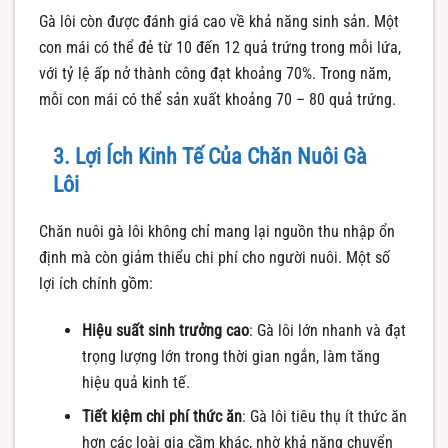
Gà lôi còn được đánh giá cao về khả năng sinh sản. Một
con mái có thể đẻ từ 10 đến 12 quả trứng trong mỗi lứa,
với tỷ lệ ấp nở thành công đạt khoảng 70%. Trong năm,
mỗi con mái có thể sản xuất khoảng 70 – 80 quả trứng.
3. Lợi Ích Kinh Tế Của Chăn Nuôi Gà
Lôi
Chăn nuôi gà lôi không chỉ mang lại nguồn thu nhập ổn
định mà còn giảm thiểu chi phí cho người nuôi. Một số
lợi ích chính gồm:
Hiệu suất sinh trưởng cao
: Gà lôi lớn nhanh và đạt
trọng lượng lớn trong thời gian ngắn, làm tăng
hiệu quả kinh tế.
Tiết kiệm chi phí thức ăn
: Gà lôi tiêu thụ ít thức ăn
hơn các loài gia cầm khác, nhờ khả năng chuyển