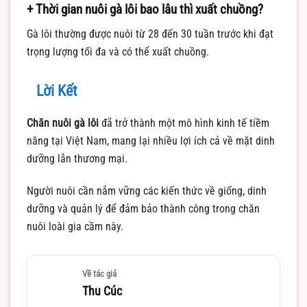
+ Thời gian nuôi gà lôi bao lâu thì xuất chuồng?
Gà lôi thường được nuôi từ 28 đến 30 tuần trước khi đạt
trọng lượng tối đa và có thể xuất chuồng.
Lời Kết
Chăn nuôi gà lôi
đã trở thành một mô hình kinh tế tiềm
năng tại Việt Nam, mang lại nhiều lợi ích cả về mặt dinh
dưỡng lẫn thương mại.
Người nuôi cần nắm vững các kiến thức về giống, dinh
dưỡng và quản lý để đảm bảo thành công trong chăn
nuôi loài gia cầm này.
Về tác giả
Thu Cúc