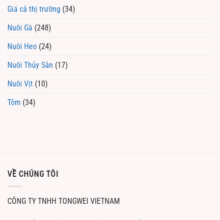
Giá cả thị trường
(34)
Nuôi Gà
(248)
Nuôi Heo
(24)
Nuôi Thủy Sản
(17)
Nuôi Vịt
(10)
Tôm
(34)
VỀ CHÚNG TÔI
CÔNG TY TNHH TONGWEI VIETNAM