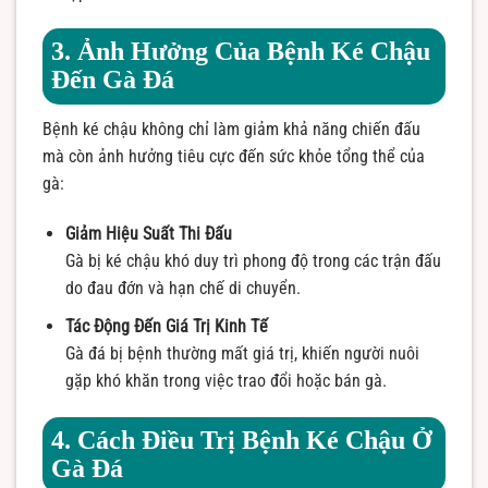
3. Ảnh Hưởng Của Bệnh Ké Chậu
Đến Gà Đá
Bệnh ké chậu không chỉ làm giảm khả năng chiến đấu
mà còn ảnh hưởng tiêu cực đến sức khỏe tổng thể của
gà:
Giảm Hiệu Suất Thi Đấu
Gà bị ké chậu khó duy trì phong độ trong các trận đấu
do đau đớn và hạn chế di chuyển.
Tác Động Đến Giá Trị Kinh Tế
Gà đá bị bệnh thường mất giá trị, khiến người nuôi
gặp khó khăn trong việc trao đổi hoặc bán gà.
4. Cách Điều Trị Bệnh Ké Chậu Ở
Gà Đá