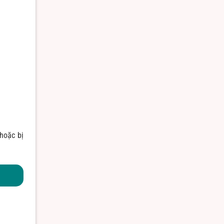
hoặc bị