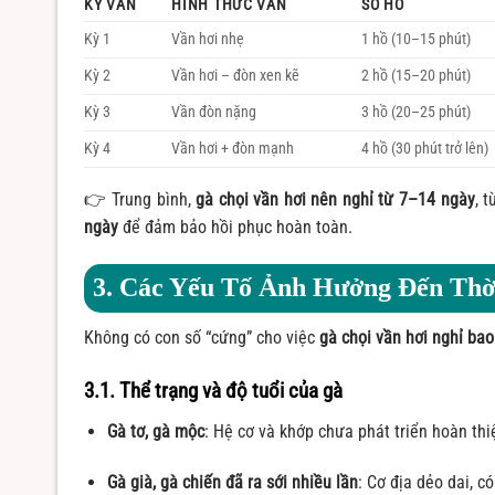
KỲ VẦN
HÌNH THỨC VẦN
SỐ HỒ
Kỳ 1
Vần hơi nhẹ
1 hồ (10–15 phút)
Kỳ 2
Vần hơi – đòn xen kẽ
2 hồ (15–20 phút)
Kỳ 3
Vần đòn nặng
3 hồ (20–25 phút)
Kỳ 4
Vần hơi + đòn mạnh
4 hồ (30 phút trở lên)
👉 Trung bình,
gà chọi vần hơi nên nghỉ từ 7–14 ngày
, 
ngày
để đảm bảo hồi phục hoàn toàn.
3. Các Yếu Tố Ảnh Hưởng Đến Thờ
Không có con số “cứng” cho việc
gà chọi vần hơi nghỉ ba
3.1. Thể trạng và độ tuổi của gà
Gà tơ, gà mộc
: Hệ cơ và khớp chưa phát triển hoàn thi
Gà già, gà chiến đã ra sới nhiều lần
: Cơ địa dẻo dai, c