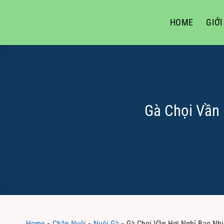
Skip
to
HOME
GIỚI
content
Gà Chọi Vần 
Home
»
Chăn Nuôi
»
Nuôi Gà
»
Gà Chọi Vần Hơi Nghỉ Bao Nh