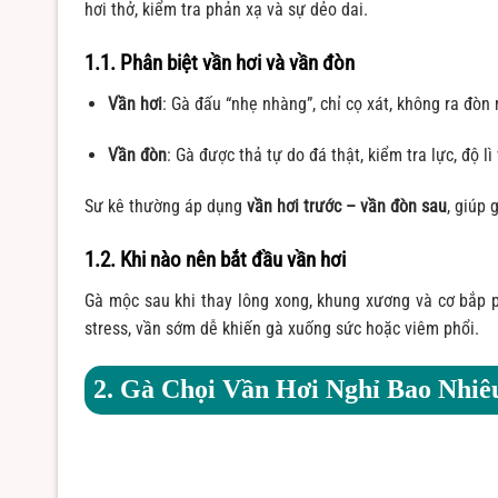
hơi thở, kiểm tra phản xạ và sự dẻo dai.
1.1. Phân biệt vần hơi và vần đòn
Vần hơi
: Gà đấu “nhẹ nhàng”, chỉ cọ xát, không ra đòn 
Vần đòn
: Gà được thả tự do đá thật, kiểm tra lực, độ lì
Sư kê thường áp dụng
vần hơi trước – vần đòn sau
, giúp
1.2. Khi nào nên bắt đầu vần hơi
Gà mộc sau khi thay lông xong, khung xương và cơ bắp p
stress, vần sớm dễ khiến gà xuống sức hoặc viêm phổi.
2. Gà Chọi Vần Hơi Nghỉ Bao Nhi