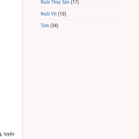
Nuôi Thủy Sản
(17)
Nuôi Vịt
(10)
Tôm
(34)
, luyện