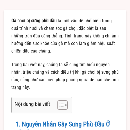
Gà chọi bị sưng phù đầu
là một vấn đề phổ biến trong
quá trình nuôi và chăm sóc gà chọi, đặc biệt là sau
những trận đấu căng thẳng. Tình trạng này không chỉ ảnh
hưởng đến sức khỏe của gà mà còn làm giảm hiệu suất
chiến đấu của chúng.
Trong bài viết này, chúng ta sẽ cùng tìm hiểu nguyên
nhân, triệu chứng và cách điều trị khi gà chọi bị sưng phù
đầu, cũng như các biện pháp phòng ngừa để hạn chế tình
trạng này.
Nội dung bài viết
1. Nguyên Nhân Gây Sưng Phù Đầu Ở