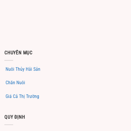
CHUYÊN MỤC
Nuôi Thủy Hải Sản
Chăn Nuôi
Giá Cả Thị Trường
QUY ĐỊNH