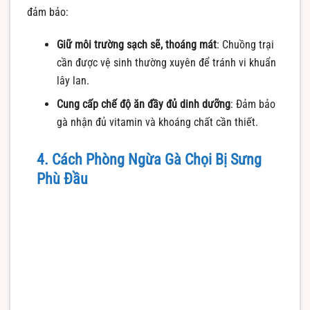
đảm bảo:
Giữ môi trường sạch sẽ, thoáng mát
: Chuồng trại
cần được vệ sinh thường xuyên để tránh vi khuẩn
lây lan.
Cung cấp chế độ ăn đầy đủ dinh dưỡng
: Đảm bảo
gà nhận đủ vitamin và khoáng chất cần thiết.
4. Cách Phòng Ngừa Gà Chọi Bị Sưng
Phù Đầu