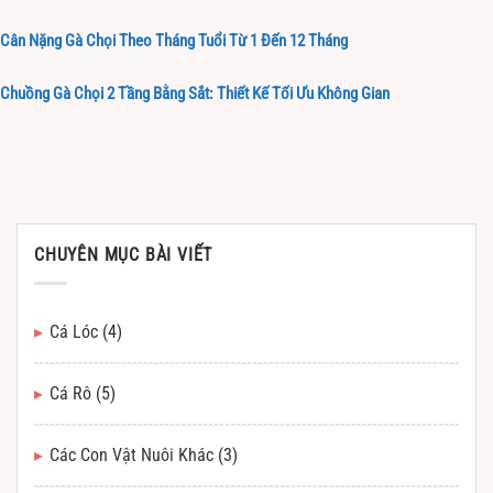
Cân Nặng Gà Chọi Theo Tháng Tuổi Từ 1 Đến 12 Tháng
Chuồng Gà Chọi 2 Tầng Bằng Sắt: Thiết Kế Tối Ưu Không Gian
CHUYÊN MỤC BÀI VIẾT
Cá Lóc
(4)
Cá Rô
(5)
Các Con Vật Nuôi Khác
(3)