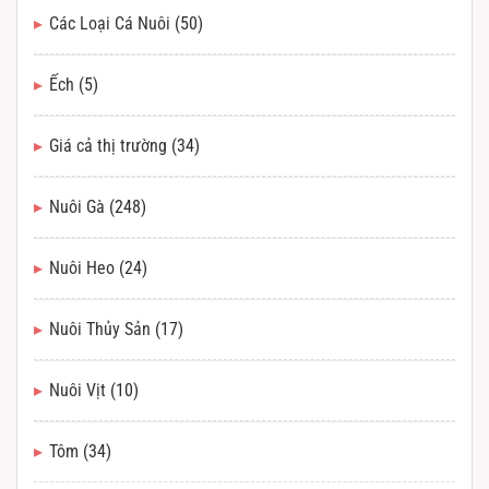
Các Loại Cá Nuôi
(50)
Ếch
(5)
Giá cả thị trường
(34)
Nuôi Gà
(248)
Nuôi Heo
(24)
Nuôi Thủy Sản
(17)
Nuôi Vịt
(10)
Tôm
(34)