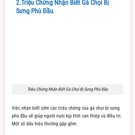
2.Triệu Chứng Nhận Biết Gà Chọi Bị
Sưng Phù Đầu
Triệu Chứng Nhận Biết Gà Chọi Bị Sưng Phù Đầu
Việc nhận biết sớm các triệu chứng của gà chọi bị sưng
phù đầu sẽ giúp người nuôi kịp thời can thiệp và điều trị.
Một số dấu hiệu thường gặp gồm: