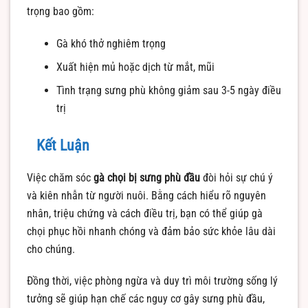
trọng bao gồm:
Gà khó thở nghiêm trọng
Xuất hiện mủ hoặc dịch từ mắt, mũi
Tình trạng sưng phù không giảm sau 3-5 ngày điều
trị
Kết Luận
Việc chăm sóc
gà chọi bị sưng phù đầu
đòi hỏi sự chú ý
và kiên nhẫn từ người nuôi. Bằng cách hiểu rõ nguyên
nhân, triệu chứng và cách điều trị, bạn có thể giúp gà
chọi phục hồi nhanh chóng và đảm bảo sức khỏe lâu dài
cho chúng.
Đồng thời, việc phòng ngừa và duy trì môi trường sống lý
tưởng sẽ giúp hạn chế các nguy cơ gây sưng phù đầu,