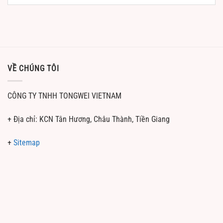
VỀ CHÚNG TÔI
CÔNG TY TNHH TONGWEI VIETNAM
+ Địa chỉ: KCN Tân Hương, Châu Thành, Tiền Giang
+
Sitemap