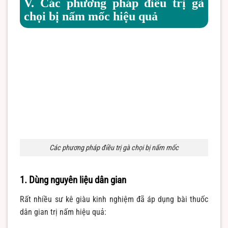
V. Các phương pháp điều trị gà
chọi bị nấm mốc hiệu quả
Các phương pháp điều trị gà chọi bị nấm mốc
1. Dùng nguyên liệu dân gian
Rất nhiều sư kê giàu kinh nghiệm đã áp dụng bài thuốc
dân gian trị nấm hiệu quả: