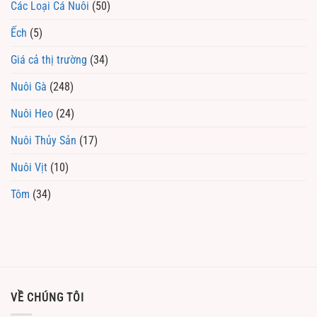
Các Loại Cá Nuôi
(50)
Ếch
(5)
Giá cả thị trường
(34)
Nuôi Gà
(248)
Nuôi Heo
(24)
Nuôi Thủy Sản
(17)
Nuôi Vịt
(10)
Tôm
(34)
VỀ CHÚNG TÔI