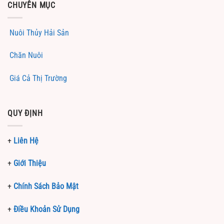
CHUYÊN MỤC
Nuôi Thủy Hải Sản
Chăn Nuôi
Giá Cả Thị Trường
QUY ĐỊNH
+
Liên Hệ
+
Giới Thiệu
+
Chính Sách Bảo Mật
+
Điều Khoản Sử Dụng