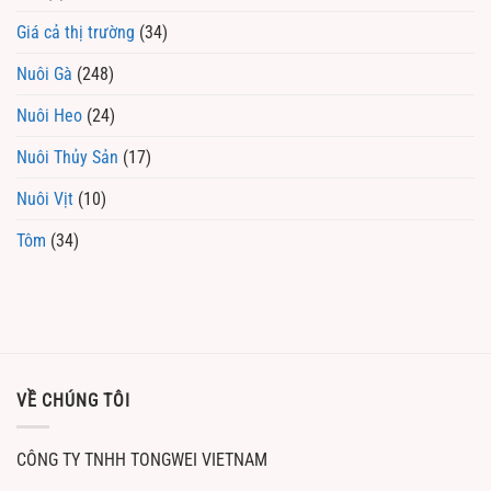
Giá cả thị trường
(34)
Nuôi Gà
(248)
Nuôi Heo
(24)
Nuôi Thủy Sản
(17)
Nuôi Vịt
(10)
Tôm
(34)
VỀ CHÚNG TÔI
CÔNG TY TNHH TONGWEI VIETNAM