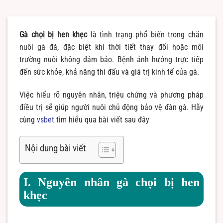
Gà chọi bị hen khẹc
là tình trạng phổ biến trong chăn
nuôi gà đá, đặc biệt khi thời tiết thay đổi hoặc môi
trường nuôi không đảm bảo. Bệnh ảnh hưởng trực tiếp
đến sức khỏe, khả năng thi đấu và giá trị kinh tế của gà.
Việc hiểu rõ nguyên nhân, triệu chứng và phương pháp
điều trị sẽ giúp người nuôi chủ động bảo vệ đàn gà. Hãy
cùng
vsbet
tìm hiểu qua bài viết sau đây
Nội dung bài viết
I. Nguyên nhân gà chọi bị hen
khẹc